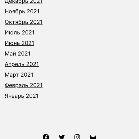
Декабрь 2021
Ноябрь 2021
Октябрь 2021
Июль 2021
Июнь 2021
Май 2021
Апрель 2021
Март 2021
Февраль 2021
Январь 2021
Facebook
Twitter
Instagram
Email