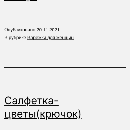
Опубликовано
20.11.2021
В рубрике
Варежки для женщин
Салфетка-
цветы(крючок)