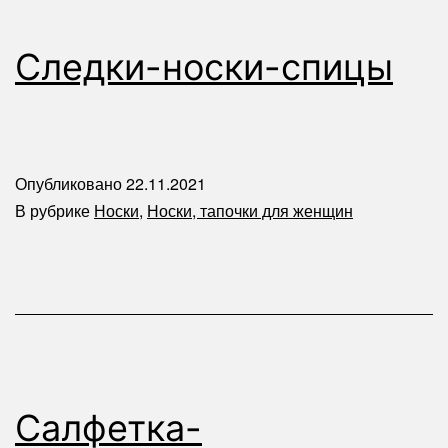
Следки-носки-спицы
Опубликовано
22.11.2021
В рубрике
Носки
,
Носки, тапочки для женщин
Салфетка-