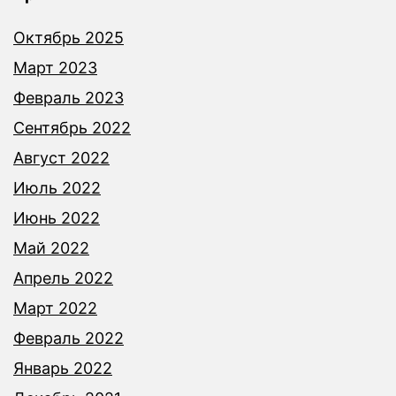
Октябрь 2025
Март 2023
Февраль 2023
Сентябрь 2022
Август 2022
Июль 2022
Июнь 2022
Май 2022
Апрель 2022
Март 2022
Февраль 2022
Январь 2022