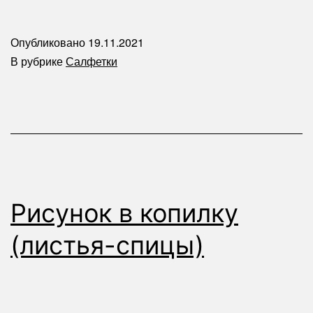
Опубликовано
19.11.2021
В рубрике
Салфетки
Рисунок в копилку
(листья-спицы)