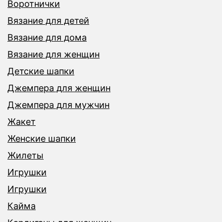
Воротнички
Вязание для детей
Вязание для дома
Вязание для женщин
Детские шапки
Джемпера для женщин
Джемпера для мужчин
Жакет
Женские шапки
Жилеты
Игрушки
Игрушки
Кайма