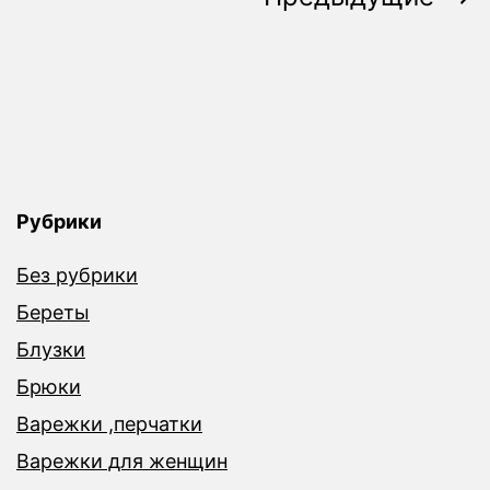
записей
Рубрики
Без рубрики
Береты
Блузки
Брюки
Варежки ,перчатки
Варежки для женщин