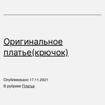
Оригинальное
платье(крючок)
Опубликовано
17.11.2021
В рубрике
Платье