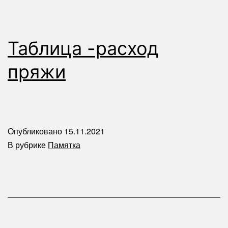
Таблица -расход
пряжи
Опубликовано
15.11.2021
В рубрике
Памятка