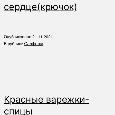
сердце(крючок)
Опубликовано
21.11.2021
В рубрике
Салфетки
Красные варежки-
спицы