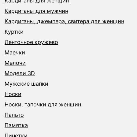
Кардиганы для женщин
Кардиганы для мужчин
Кардиганы, джемпера, свитера для женщин
Куртки
Ленточное кружево
Маечки
Мелочи
Модели 3D
Мужские шапки
Носки
Носки, тапочки для женщин
Пальто
Памятка
Пинетки