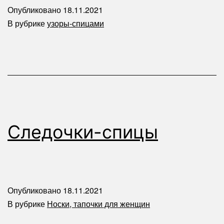
Опубликовано
18.11.2021
В рубрике
узоры-спицами
Следочки-спицы
Опубликовано
18.11.2021
В рубрике
Носки, тапочки для женщин