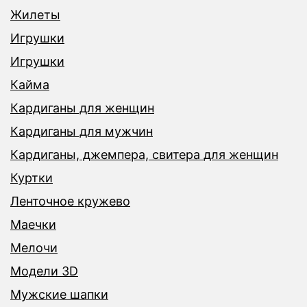
Жилеты
Игрушки
Игрушки
Кайма
Кардиганы для женщин
Кардиганы для мужчин
Кардиганы, джемпера, свитера для женщин
Куртки
Ленточное кружево
Маечки
Мелочи
Модели 3D
Мужские шапки