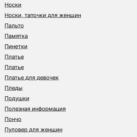
Носки
Носки, тапочки для женщин
Пальто
Памятка
Пинетки
Платье
Платье
Платье для девочек
Пледы
Подушки
Полезная информация
Пончо
Пуловер для женщин