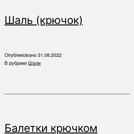
Шаль (крючок)
Опубликовано
31.08.2022
В рубрике
Шали
Балетки крючком