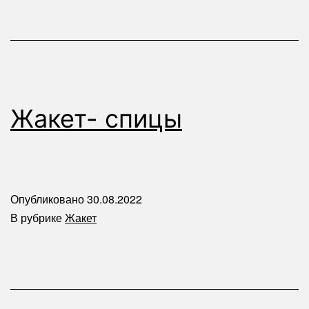
Жакет- спицы
Опубликовано
30.08.2022
В рубрике
Жакет