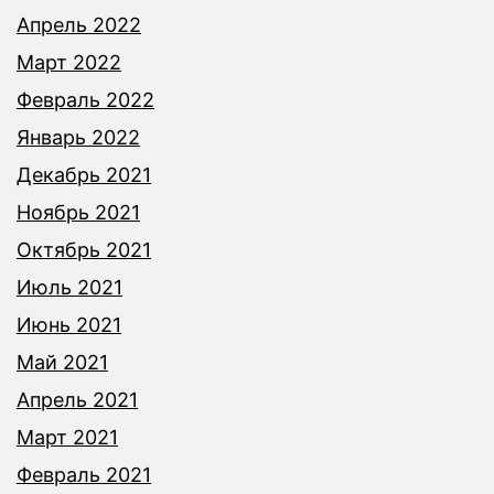
Апрель 2022
Март 2022
Февраль 2022
Январь 2022
Декабрь 2021
Ноябрь 2021
Октябрь 2021
Июль 2021
Июнь 2021
Май 2021
Апрель 2021
Март 2021
Февраль 2021