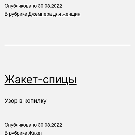
Опубликовано
30.08.2022
В рубрике
Джемпера для женщин
Жакет-спицы
Узор в копилку
Опубликовано
30.08.2022
В рубрике
Жакет