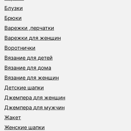
Блузки
Брюки
Варежки ,перчатки
Варежки для женщин
Воротнички
Вязание для детей
Вязание для дома
Вязание для женщин
Детские шапки
Джемпера для женщин
Джемпера для мужчин
Жакет
Женские шапки