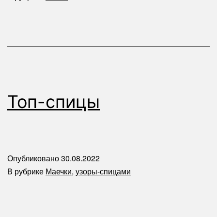
Топ-спицы
Опубликовано
30.08.2022
В рубрике
Маечки
,
узоры-спицами