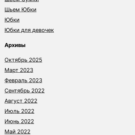
Шьем Юбки
Юбки
Юбки для девочек
Архивы
Октябрь 2025
Март 2023
Февраль 2023
Сентябрь 2022
Август 2022
Июль 2022
Июнь 2022
Май 2022