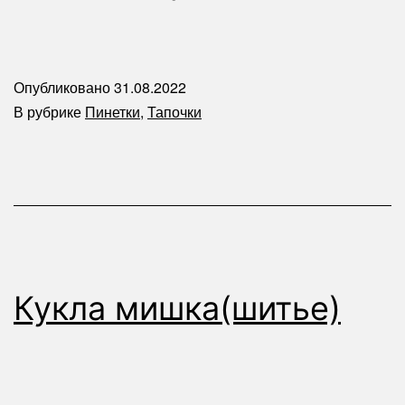
Опубликовано
31.08.2022
В рубрике
Пинетки
,
Тапочки
Кукла мишка(шитье)