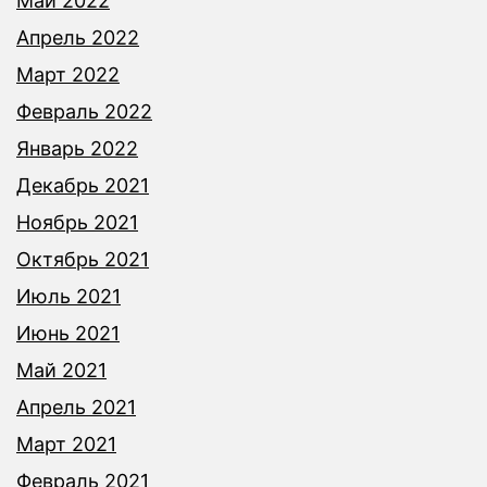
Май 2022
Апрель 2022
Март 2022
Февраль 2022
Январь 2022
Декабрь 2021
Ноябрь 2021
Октябрь 2021
Июль 2021
Июнь 2021
Май 2021
Апрель 2021
Март 2021
Февраль 2021