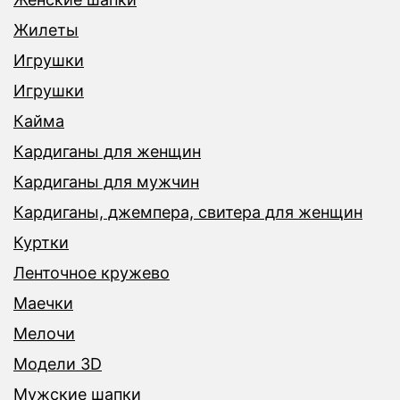
Жилеты
Игрушки
Игрушки
Кайма
Кардиганы для женщин
Кардиганы для мужчин
Кардиганы, джемпера, свитера для женщин
Куртки
Ленточное кружево
Маечки
Мелочи
Модели 3D
Мужские шапки