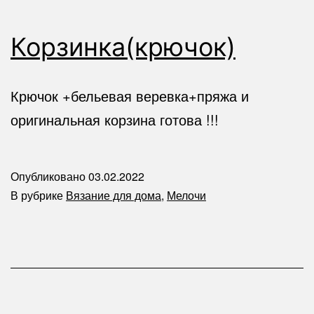
Корзинка(крючок)
Крючок +бельевая веревка+пряжа и
оригинальная корзина готова !!!
Опубликовано
03.02.2022
В рубрике
Вязание для дома
,
Мелочи