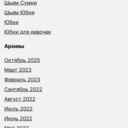
Шьем Сумки
Шьем Юбки
Юбки
Юбки для девочек
Архивы
Октябрь 2025
Март 2023
Февраль 2023
Сентябрь 2022
Август 2022
Июль 2022
Июнь 2022