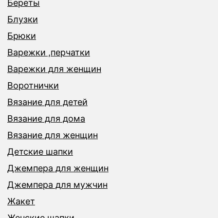
Береты
Блузки
Брюки
Варежки ,перчатки
Варежки для женщин
Воротнички
Вязание для детей
Вязание для дома
Вязание для женщин
Детские шапки
Джемпера для женщин
Джемпера для мужчин
Жакет
Женские шапки