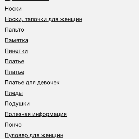
Носки
Носки, тапочки для женщин
Пальто
Памятка
Пинетки
Платье
Платье
Платье для девочек
Пледы
Подушки
Полезная информация
Пончо
Пуловер для женщин