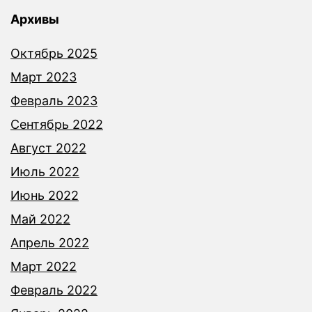
Архивы
Октябрь 2025
Март 2023
Февраль 2023
Сентябрь 2022
Август 2022
Июль 2022
Июнь 2022
Май 2022
Апрель 2022
Март 2022
Февраль 2022