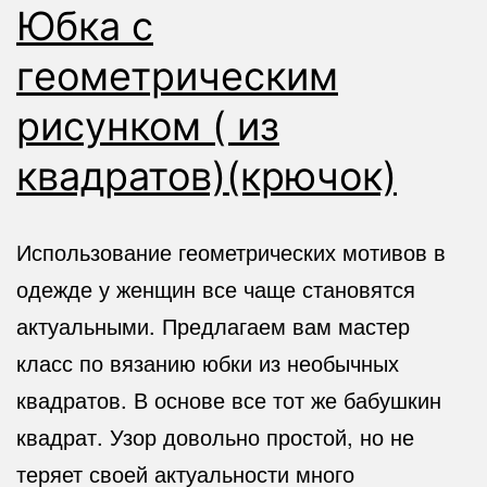
Юбка с
геометрическим
рисунком ( из
квадратов)(крючок)
Использование геометрических мотивов в
одежде у женщин все чаще становятся
актуальными. Предлагаем вам мастер
класс по вязанию юбки из необычных
квадратов. В основе все тот же бабушкин
квадрат. Узор довольно простой, но не
теряет своей актуальности много