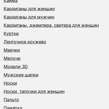
Кайма
Кардиганы для женщин
Кардиганы для мужчин
Кардиганы, джемпера, свитера для женщин
Куртки
Ленточное кружево
Маечки
Мелочи
Модели 3D
Мужские шапки
Носки
Носки, тапочки для женщин
Пальто
Памятка