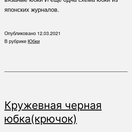
японских журналов.
Опубликовано
12.03.2021
В рубрике
Юбки
Кружевная черная
юбка(крючок)