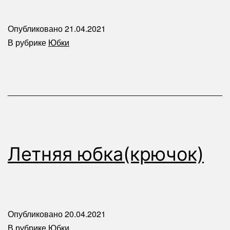
Опубликовано
21.04.2021
В рубрике
Юбки
Летняя юбка(крючок)
Опубликовано
20.04.2021
В рубрике
Юбки