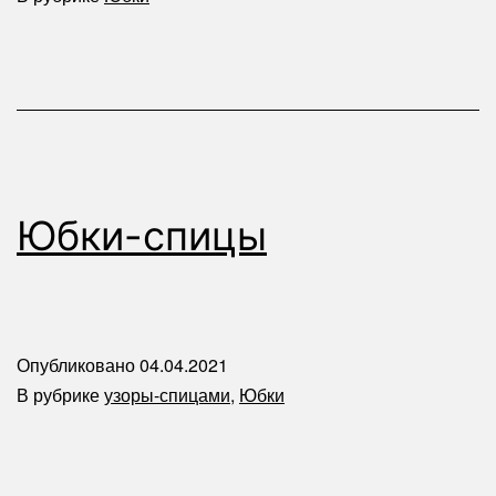
Юбки-спицы
Опубликовано
04.04.2021
В рубрике
узоры-спицами
,
Юбки