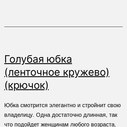
Голубая юбка
(ленточное кружево)
(крючок)
Юбка смотрится элегантно и стройнит свою
владелицу. Одна достаточно длинная, так
что подойдет женщинам любого возраста.