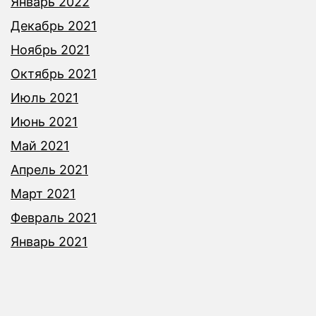
Январь 2022
Декабрь 2021
Ноябрь 2021
Октябрь 2021
Июль 2021
Июнь 2021
Май 2021
Апрель 2021
Март 2021
Февраль 2021
Январь 2021