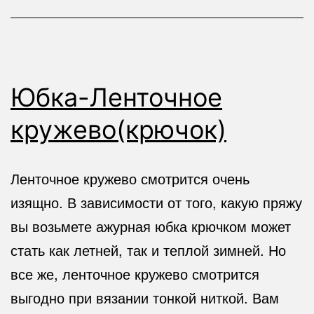
Юбка-Ленточное
кружево(крючок)
Ленточное кружево смотрится очень
изящно. В зависимости от того, какую пряжу
вы возьмете ажурная юбка крючком может
стать как летней, так и теплой зимней. Но
все же, ленточное кружево смотрится
выгодно при вязании тонкой ниткой. Вам