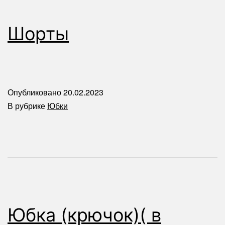
Шорты
Опубликовано
20.02.2023
В рубрике
Юбки
Юбка (крючок)( в