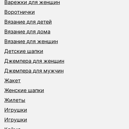
Варежки для женщин
Воротнички
Вязание для детей
Вязание для дома
Вязание для женщин
Детские шапки
Джемпера для женщин
Джемпера для мужчин
Жакет
Женские шапки
Жилеты
Игрушки
Игрушки