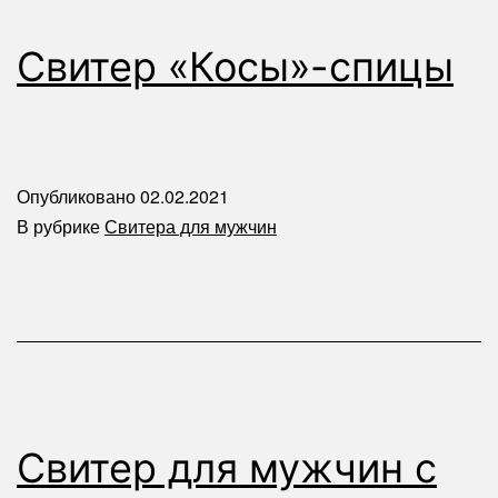
Свитер «Косы»-спицы
Опубликовано
02.02.2021
В рубрике
Свитера для мужчин
Свитер для мужчин с