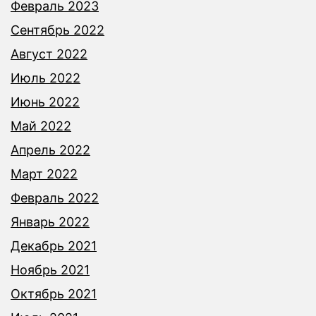
Февраль 2023
Сентябрь 2022
Август 2022
Июль 2022
Июнь 2022
Май 2022
Апрель 2022
Март 2022
Февраль 2022
Январь 2022
Декабрь 2021
Ноябрь 2021
Октябрь 2021