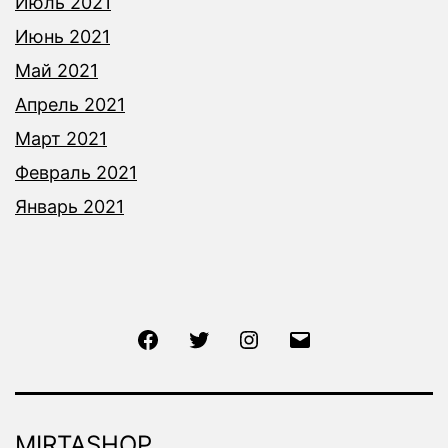
Июль 2021
Июнь 2021
Май 2021
Апрель 2021
Март 2021
Февраль 2021
Январь 2021
Facebook
Twitter
Instagram
Email
MIRTASHOP