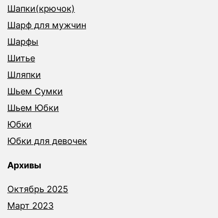
Шапки(крючок)
Шарф для мужчин
Шарфы
Шитье
Шляпки
Шьем Сумки
Шьем Юбки
Юбки
Юбки для девочек
Архивы
Октябрь 2025
Март 2023