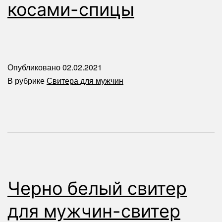
косами-спицы
Опубликовано
02.02.2021
В рубрике
Свитера для мужчин
Черно белый свитер
для мужчин-свитер