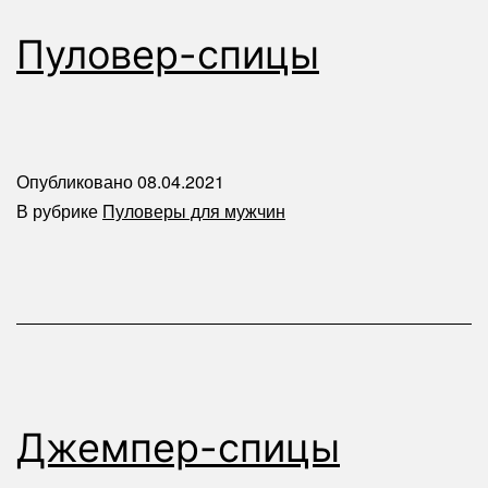
Пуловер-спицы
Опубликовано
08.04.2021
В рубрике
Пуловеры для мужчин
Джемпер-спицы