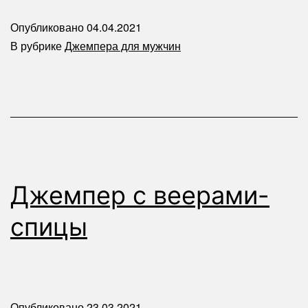
Опубликовано
04.04.2021
В рубрике
Джемпера для мужчин
Джемпер с веерами-
спицы
Опубликовано
23.03.2021