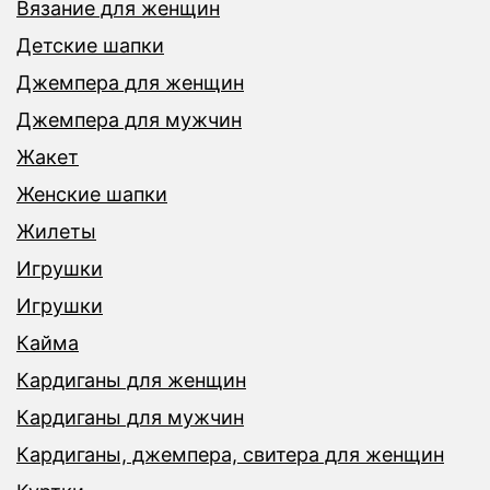
Вязание для женщин
Детские шапки
Джемпера для женщин
Джемпера для мужчин
Жакет
Женские шапки
Жилеты
Игрушки
Игрушки
Кайма
Кардиганы для женщин
Кардиганы для мужчин
Кардиганы, джемпера, свитера для женщин