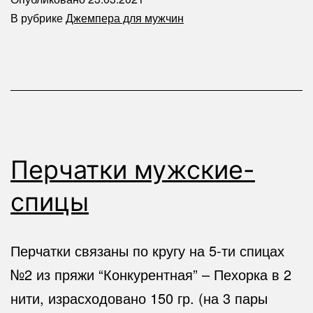
В рубрике
Джемпера для мужчин
Перчатки мужские-
спицы
Перчатки связаны по кругу на 5-ти спицах
№2 из пряжи “Конкурентная” – Пехорка в 2
нити, израсходовано 150 гр. (на 3 пары