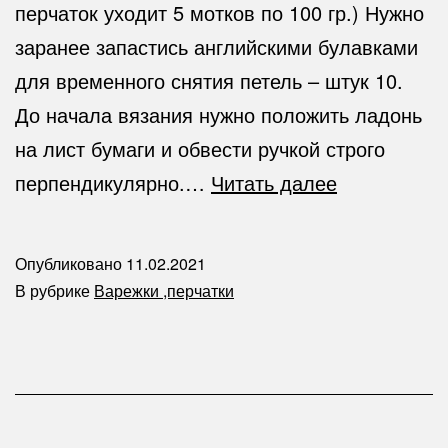
перчаток уходит 5 мотков по 100 гр.) Нужно
заранее запастись английскими булавками
для временного снятия петель – штук 10.
До начала вязания нужно положить ладонь
на лист бумаги и обвести ручкой строго
Перчатки
перпендикулярно.…
Читать далее
мужские-
спицы
Опубликовано
11.02.2021
В рубрике
Варежки ,перчатки