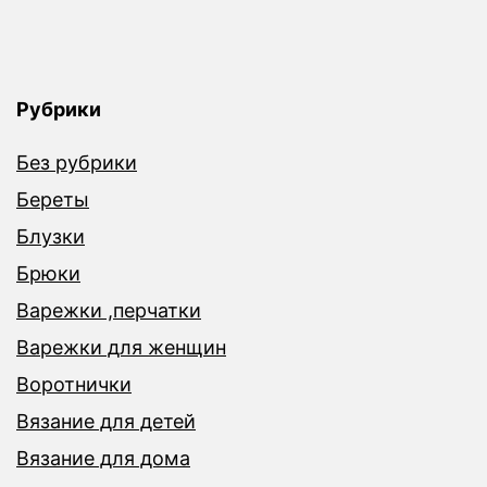
Рубрики
Без рубрики
Береты
Блузки
Брюки
Варежки ,перчатки
Варежки для женщин
Воротнички
Вязание для детей
Вязание для дома