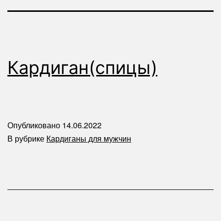
Кардиган(спицы)
Опубликовано
14.06.2022
В рубрике
Кардиганы для мужчин