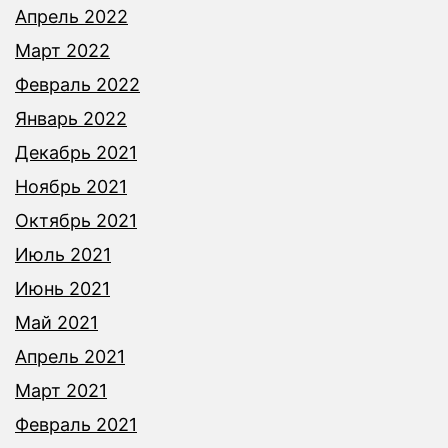
Апрель 2022
Март 2022
Февраль 2022
Январь 2022
Декабрь 2021
Ноябрь 2021
Октябрь 2021
Июль 2021
Июнь 2021
Май 2021
Апрель 2021
Март 2021
Февраль 2021