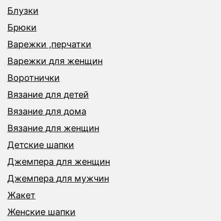
Блузки
Брюки
Варежки ,перчатки
Варежки для женщин
Воротнички
Вязание для детей
Вязание для дома
Вязание для женщин
Детские шапки
Джемпера для женщин
Джемпера для мужчин
Жакет
Женские шапки