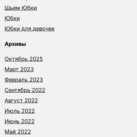
Шьем Юбки
Юбки
Юбки для девочек
Архивы
Октябрь 2025
Март 2023
Февраль 2023
Сентябрь 2022
Август 2022
Июль 2022
Июнь 2022
Май 2022