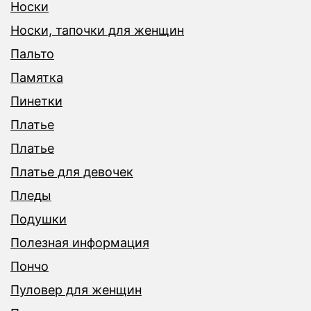
Носки
Носки, тапочки для женщин
Пальто
Памятка
Пинетки
Платье
Платье
Платье для девочек
Пледы
Подушки
Полезная информация
Пончо
Пуловер для женщин