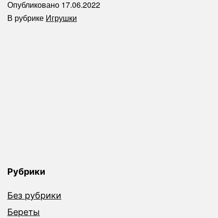
Опубликовано
17.06.2022
В рубрике
Игрушки
Рубрики
Без рубрики
Береты