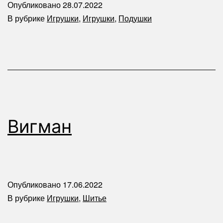
Опубликовано
28.07.2022
В рубрике
Игрушки
,
Игрушки
,
Подушки
Вигман
Опубликовано
17.06.2022
В рубрике
Игрушки
,
Шитье