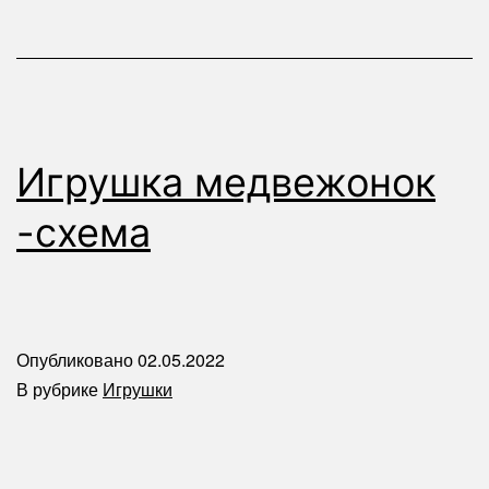
Игрушка медвежонок
-схема
Опубликовано
02.05.2022
В рубрике
Игрушки