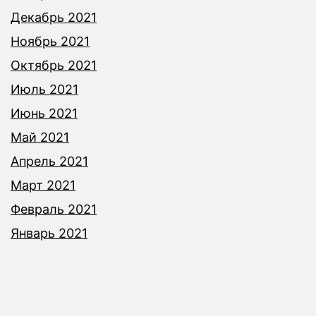
Декабрь 2021
Ноябрь 2021
Октябрь 2021
Июль 2021
Июнь 2021
Май 2021
Апрель 2021
Март 2021
Февраль 2021
Январь 2021