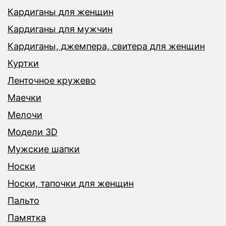
Кардиганы для женщин
Кардиганы для мужчин
Кардиганы, джемпера, свитера для женщин
Куртки
Ленточное кружево
Маечки
Мелочи
Модели 3D
Мужские шапки
Носки
Носки, тапочки для женщин
Пальто
Памятка