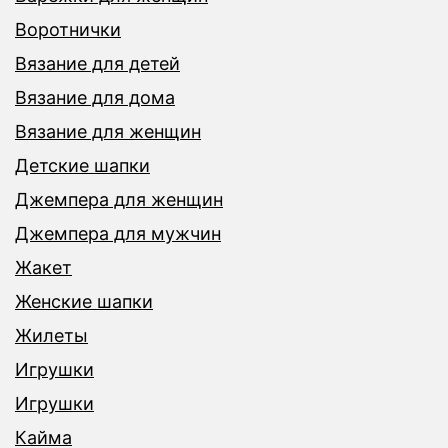
Воротнички
Вязание для детей
Вязание для дома
Вязание для женщин
Детские шапки
Джемпера для женщин
Джемпера для мужчин
Жакет
Женские шапки
Жилеты
Игрушки
Игрушки
Кайма