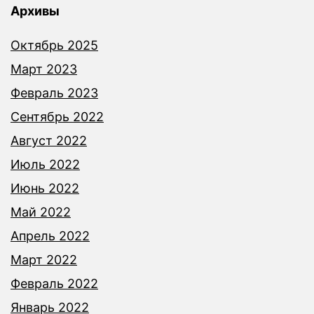
Архивы
Октябрь 2025
Март 2023
Февраль 2023
Сентябрь 2022
Август 2022
Июль 2022
Июнь 2022
Май 2022
Апрель 2022
Март 2022
Февраль 2022
Январь 2022