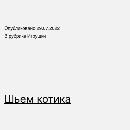
Опубликовано
29.07.2022
В рубрике
Игрушки
Шьем котика