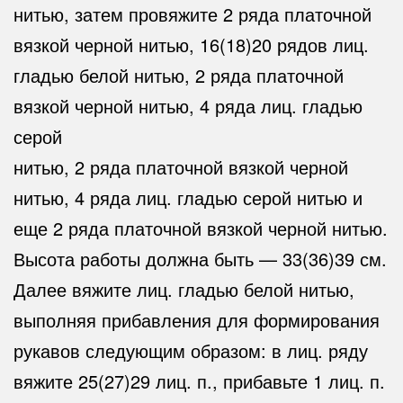
нитью, затем провяжите 2 ряда платочной
вязкой черной нитью, 16(18)20 рядов лиц.
гладью белой нитью, 2 ряда платочной
вязкой черной нитью, 4 ряда лиц. гладью
серой
нитью, 2 ряда платочной вязкой черной
нитью, 4 ряда лиц. гладью серой нитью и
еще 2 ряда платочной вязкой черной нитью.
Высота работы должна быть — 33(36)39 см.
Далее вяжите лиц. гладью белой нитью,
выполняя прибавления для формирования
рукавов следующим образом: в лиц. ряду
вяжите 25(27)29 лиц. п., прибавьте 1 лиц. п.