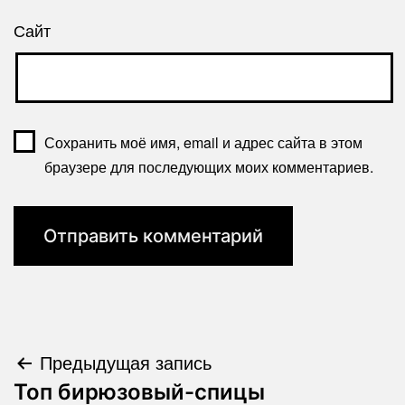
Сайт
Сохранить моё имя, email и адрес сайта в этом
браузере для последующих моих комментариев.
Навигация
Предыдущая запись
Топ бирюзовый-спицы