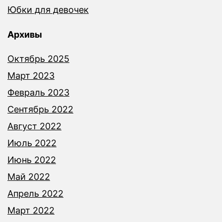
Юбки для девочек
Архивы
Октябрь 2025
Март 2023
Февраль 2023
Сентябрь 2022
Август 2022
Июль 2022
Июнь 2022
Май 2022
Апрель 2022
Март 2022