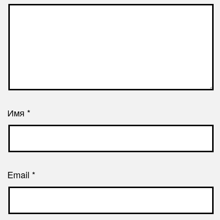
Имя
*
Email
*