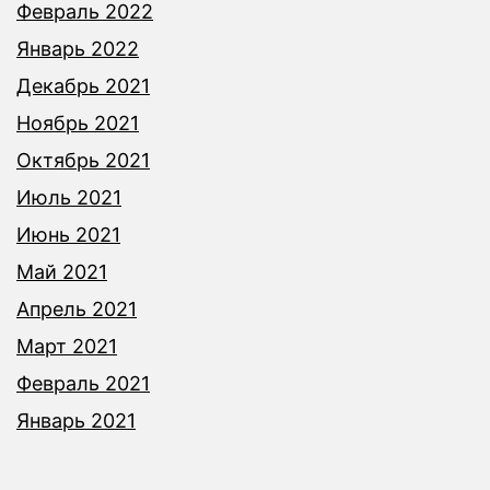
Февраль 2022
Январь 2022
Декабрь 2021
Ноябрь 2021
Октябрь 2021
Июль 2021
Июнь 2021
Май 2021
Апрель 2021
Март 2021
Февраль 2021
Январь 2021