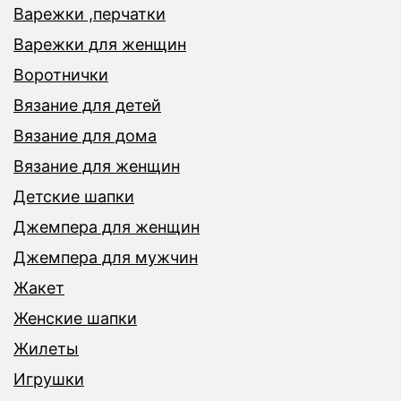
Варежки ,перчатки
Варежки для женщин
Воротнички
Вязание для детей
Вязание для дома
Вязание для женщин
Детские шапки
Джемпера для женщин
Джемпера для мужчин
Жакет
Женские шапки
Жилеты
Игрушки