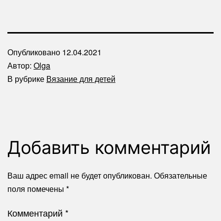
Опубликовано
12.04.2021
Автор:
Olga
В рубрике
Вязание для детей
Добавить комментарий
Ваш адрес email не будет опубликован.
Обязательные
поля помечены
*
Комментарий
*