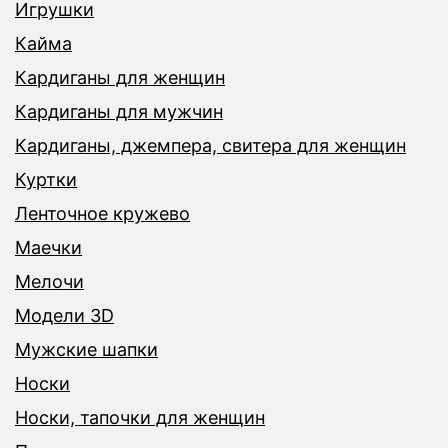
Игрушки
Кайма
Кардиганы для женщин
Кардиганы для мужчин
Кардиганы, джемпера, свитера для женщин
Куртки
Ленточное кружево
Маечки
Мелочи
Модели 3D
Мужские шапки
Носки
Носки, тапочки для женщин