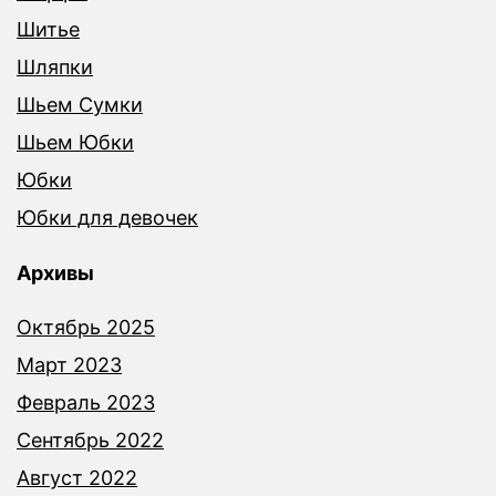
Шитье
Шляпки
Шьем Сумки
Шьем Юбки
Юбки
Юбки для девочек
Архивы
Октябрь 2025
Март 2023
Февраль 2023
Сентябрь 2022
Август 2022