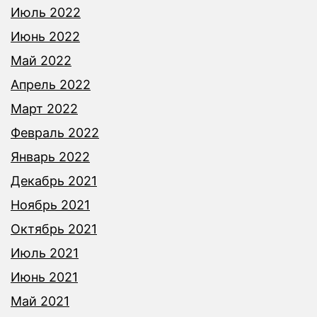
Июль 2022
Июнь 2022
Май 2022
Апрель 2022
Март 2022
Февраль 2022
Январь 2022
Декабрь 2021
Ноябрь 2021
Октябрь 2021
Июль 2021
Июнь 2021
Май 2021