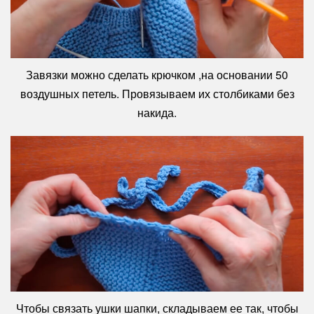
Завязки можно сделать крючком ,на основании 50
воздушных петель. Провязываем их столбиками без
накида.
Чтобы связать ушки шапки, складываем ее так, чтобы