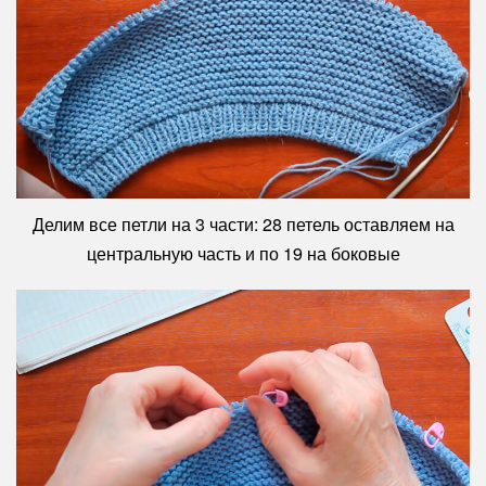
Делим все петли на 3 части: 28 петель оставляем на
центральную часть и по 19 на боковые