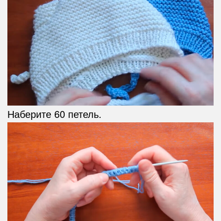
Наберите 60 петель.