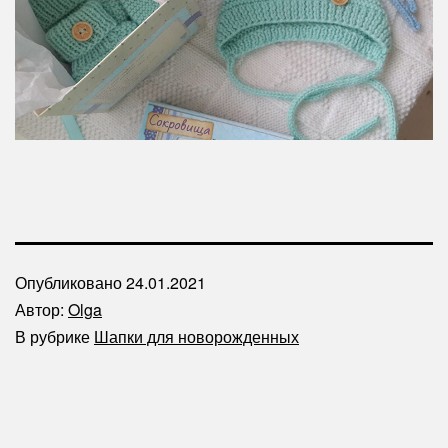
Опубликовано
24.01.2021
Автор:
Olga
В рубрике
Шапки для новорожденных