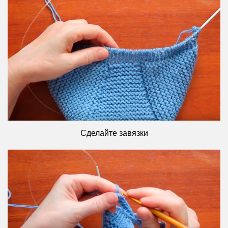
Сделайте завязки