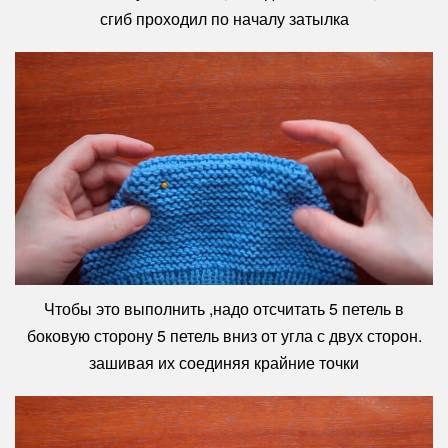
сгиб проходил по началу затылка
Чтобы это выполнить ,надо отсчитать 5 петель в
боковую сторону 5 петель вниз от угла с двух сторон.
зашивая их соединяя крайние точки