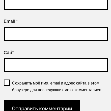
Email
*
Сайт
Сохранить моё имя, email и адрес сайта в этом
браузере для последующих моих комментариев.