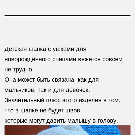
Детская шапка с ушками для
новорождённого спицами вяжется совсем
не трудно.
Она может быть связана, как для
мальчиков, так и для девочек.
Значительный плюс этого изделия в том,
что в шапке не будет швов,
которые могут давить малышу в голову.