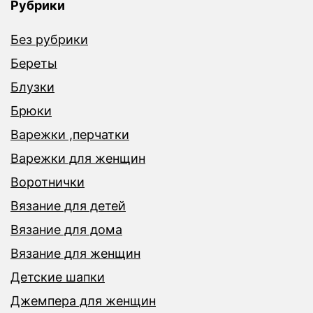
Рубрики
Без рубрики
Береты
Блузки
Брюки
Варежки ,перчатки
Варежки для женщин
Воротнички
Вязание для детей
Вязание для дома
Вязание для женщин
Детские шапки
Джемпера для женщин