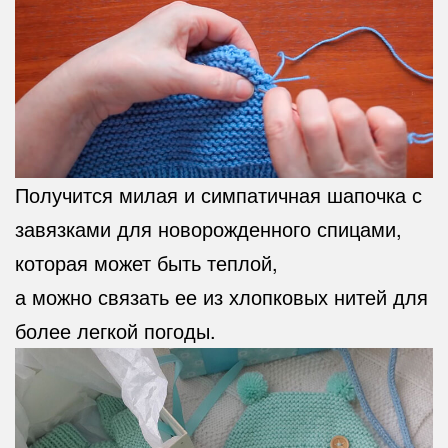
Получится милая и симпатичная шапочка с
завязками для новорожденного спицами,
которая может быть теплой,
а можно связать ее из хлопковых нитей для
более легкой погоды.