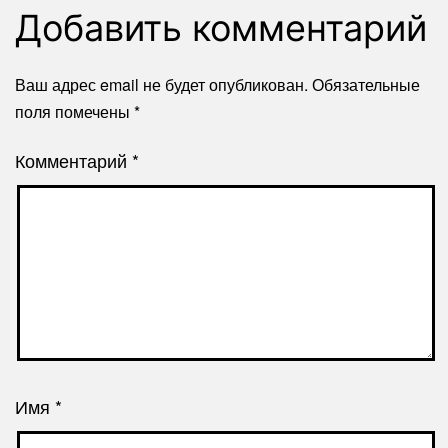
Добавить комментарий
Ваш адрес email не будет опубликован.
Обязательные
поля помечены
*
Комментарий
*
Имя
*