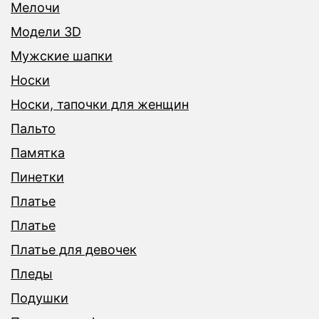
Мелочи
Модели 3D
Мужские шапки
Носки
Носки, тапочки для женщин
Пальто
Памятка
Пинетки
Платье
Платье
Платье для девочек
Пледы
Подушки