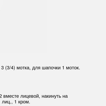
3 (3/4) мотка, для шапочки 1 моток.
 2 вместе лицевой, накинуть на
 лиц., 1 кром.