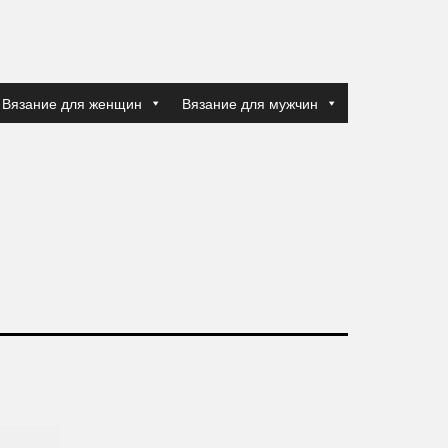
Вязание для женщин
Вязание для мужчин