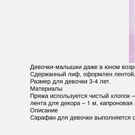
Девочки-малышки даже в юном возрас
Сдержанный лиф, оформлен лентой, 
Размер для девочки 3-4 лет.
Материалы
Пряжа используется чистый хлопок – 
лента для декора – 1 м, капроновая
Описание
Сарафан для девочки выполняется с