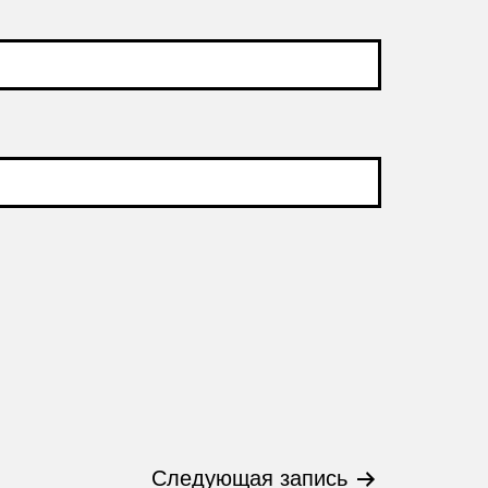
Следующая запись