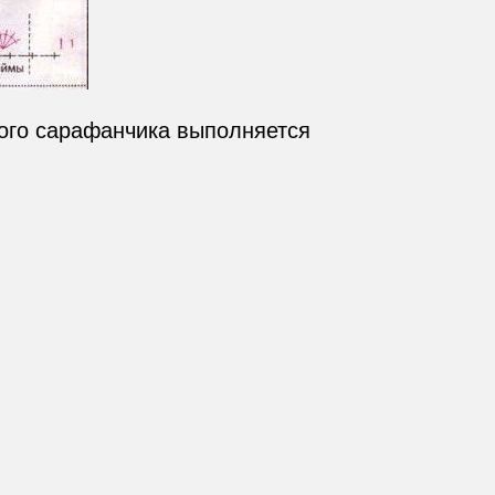
ого сарафанчика выполняется