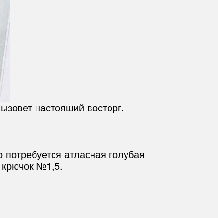
ызовет настоящий восторг.
о потребуется атласная голубая
 крючок №1,5.