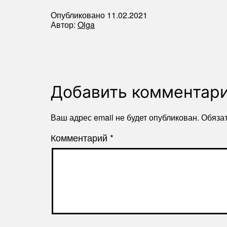
Опубликовано
11.02.2021
Автор:
Olga
Добавить комментар
Ваш адрес email не будет опубликован.
Обяза
Комментарий
*