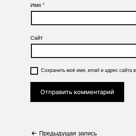
Имя
*
Сайт
Сохранить моё имя, email и адрес сайта
Предыдущая запись
Навигация