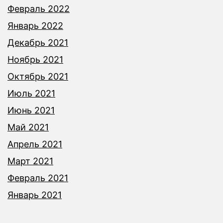
Февраль 2022
Январь 2022
Декабрь 2021
Ноябрь 2021
Октябрь 2021
Июль 2021
Июнь 2021
Май 2021
Апрель 2021
Март 2021
Февраль 2021
Январь 2021