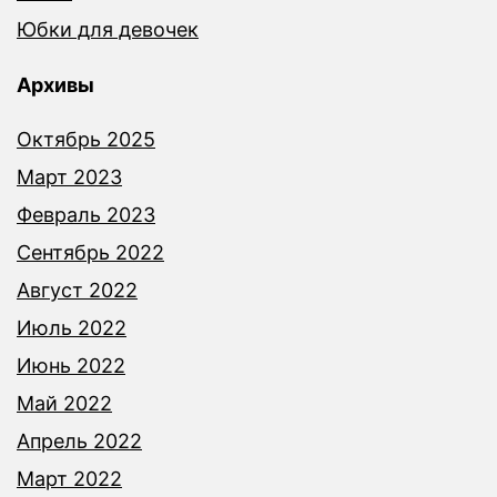
Юбки для девочек
Архивы
Октябрь 2025
Март 2023
Февраль 2023
Сентябрь 2022
Август 2022
Июль 2022
Июнь 2022
Май 2022
Апрель 2022
Март 2022