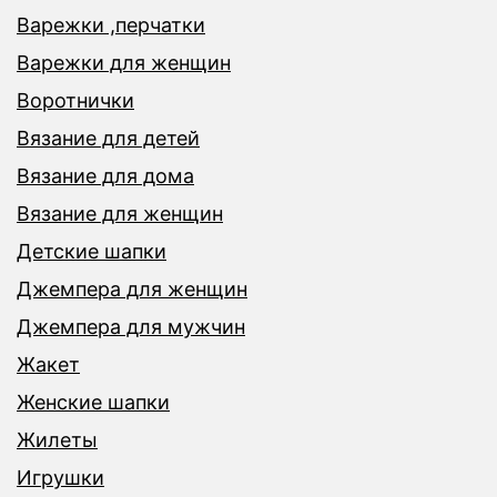
Варежки ,перчатки
Варежки для женщин
Воротнички
Вязание для детей
Вязание для дома
Вязание для женщин
Детские шапки
Джемпера для женщин
Джемпера для мужчин
Жакет
Женские шапки
Жилеты
Игрушки