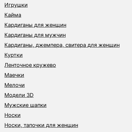
Игрушки
Кайма
Кардиганы для женщин
Кардиганы для мужчин
Кардиганы, джемпера, свитера для женщин
Куртки
Ленточное кружево
Маечки
Мелочи
Модели 3D
Мужские шапки
Носки
Носки, тапочки для женщин