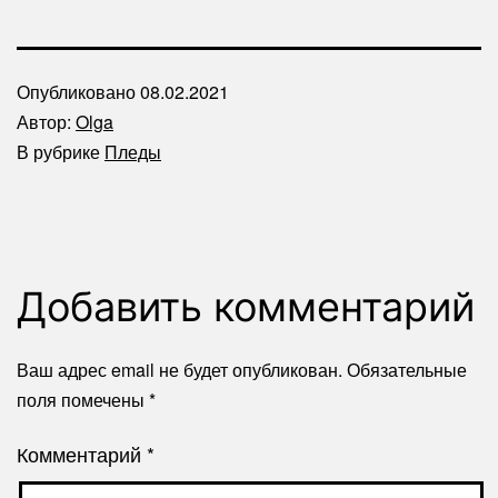
Опубликовано
08.02.2021
Автор:
Olga
В рубрике
Пледы
Добавить комментарий
Ваш адрес email не будет опубликован.
Обязательные
поля помечены
*
Комментарий
*