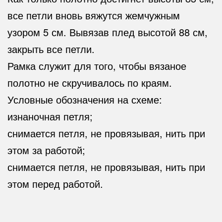
все петли вновь вяжутся жемчужным
узором 5 см. Вывязав плед высотой 88 см,
закрыть все петли.
Рамка служит для того, чтобы вязаное
полотно не скручивалось по краям.
Условные обозначения на схеме:
изнаночная петля;
снимается петля, не провязывая, нить при
этом за работой;
снимается петля, не провязывая, нить при
этом перед работой.