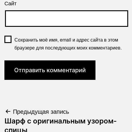
Сайт
Сохранить моё имя, email и адрес сайта в этом
браузере для последующих моих комментариев.
Навигация
Предыдущая запись
Шарф с оригинальным узором-
по
спицы