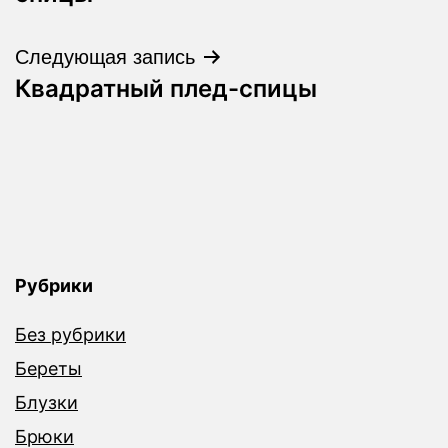
записям
Следующая запись
Квадратный плед-спицы
Рубрики
Без рубрики
Береты
Блузки
Брюки