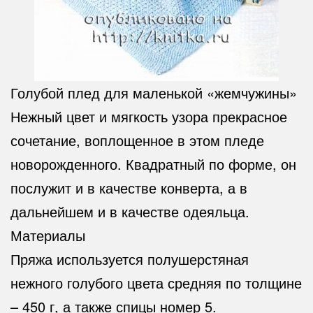
Голубой плед для маленькой «жемчужины»
Нежный цвет и мягкость узора прекрасное
сочетание, воплощенное в этом пледе
новорожденного. Квадратный по форме, он
послужит и в качестве конверта, а в
дальнейшем и в качестве одеяльца.
Материалы
Пряжа используется полушерстяная
нежного голубого цвета средняя по толщине
– 450 г, а также спицы номер 5.