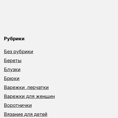
Рубрики
Без рубрики
Береты
Блузки
Брюки
Варежки ,перчатки
Варежки для женщин
Воротнички
Вязание для детей