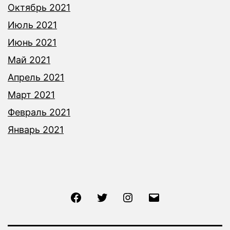
Октябрь 2021
Июль 2021
Июнь 2021
Май 2021
Апрель 2021
Март 2021
Февраль 2021
Январь 2021
Facebook
Twitter
Instagram
Email