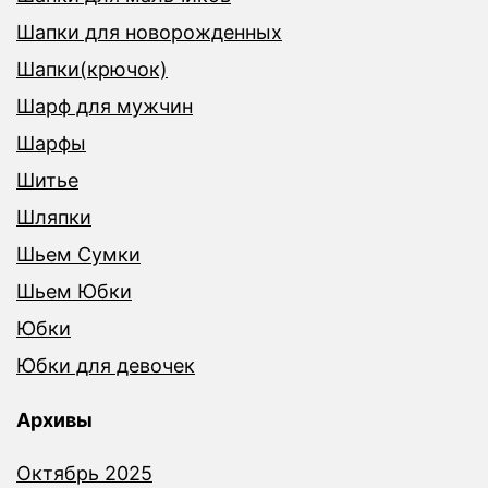
Шапки для новорожденных
Шапки(крючок)
Шарф для мужчин
Шарфы
Шитье
Шляпки
Шьем Сумки
Шьем Юбки
Юбки
Юбки для девочек
Архивы
Октябрь 2025