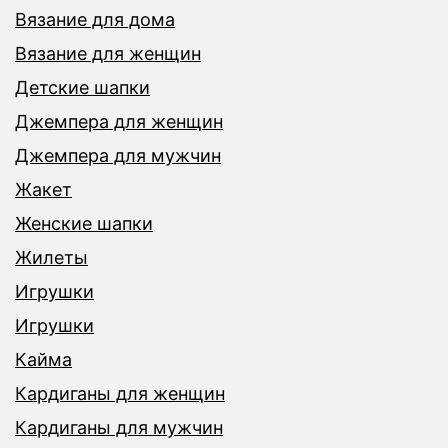
Вязание для дома
Вязание для женщин
Детские шапки
Джемпера для женщин
Джемпера для мужчин
Жакет
Женские шапки
Жилеты
Игрушки
Игрушки
Кайма
Кардиганы для женщин
Кардиганы для мужчин