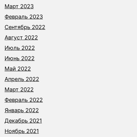
Март 2023
Февраль 2023
Сентябрь 2022
Август 2022
Июль 2022
Июнь 2022
Май 2022
Апрель 2022
Март 2022
Февраль 2022
Январь 2022
Декабрь 2021
Ноябрь 2021