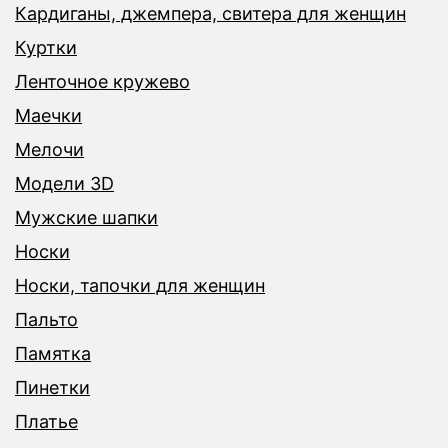
Кардиганы, джемпера, свитера для женщин
Куртки
Ленточное кружево
Маечки
Мелочи
Модели 3D
Мужские шапки
Носки
Носки, тапочки для женщин
Пальто
Памятка
Пинетки
Платье