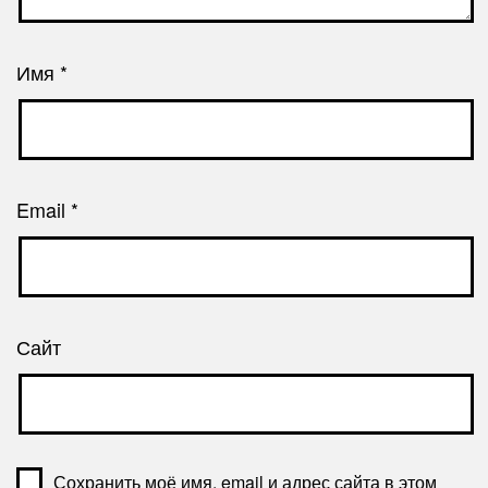
Имя
*
Email
*
Сайт
Сохранить моё имя, email и адрес сайта в этом