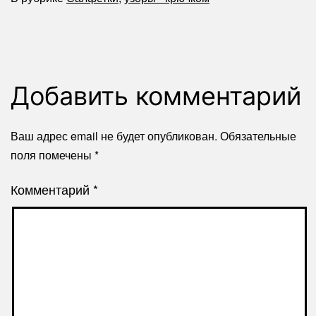
Добавить комментарий
Ваш адрес email не будет опубликован.
Обязательные
поля помечены
*
Комментарий
*