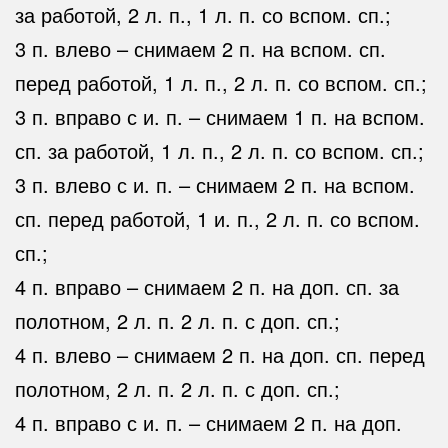
за работой, 2 л. п., 1 л. п. со вспом. сп.;
3 п. влево – снимаем 2 п. на вспом. сп.
перед работой, 1 л. п., 2 л. п. со вспом. сп.;
3 п. вправо с и. п. – снимаем 1 п. на вспом.
сп. за работой, 1 л. п., 2 л. п. со вспом. сп.;
3 п. влево с и. п. – снимаем 2 п. на вспом.
сп. перед работой, 1 и. п., 2 л. п. со вспом.
сп.;
4 п. вправо – снимаем 2 п. на доп. сп. за
полотном, 2 л. п. 2 л. п. с доп. сп.;
4 п. влево – снимаем 2 п. на доп. сп. перед
полотном, 2 л. п. 2 л. п. с доп. сп.;
4 п. вправо с и. п. – снимаем 2 п. на доп.