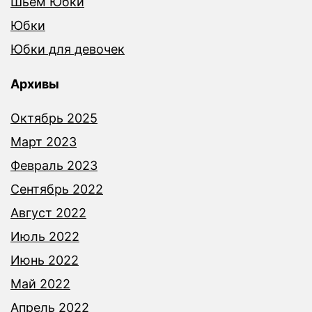
Шьем Юбки
Юбки
Юбки для девочек
Архивы
Октябрь 2025
Март 2023
Февраль 2023
Сентябрь 2022
Август 2022
Июль 2022
Июнь 2022
Май 2022
Апрель 2022