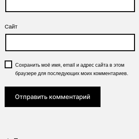
Сайт
Сохранить моё имя, email и адрес сайта в этом
браузере для последующих моих комментариев.