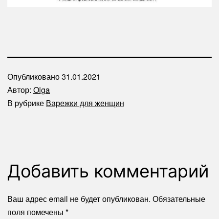
Опубликовано
31.01.2021
Автор:
Olga
В рубрике
Варежки для женщин
Добавить комментарий
Ваш адрес email не будет опубликован.
Обязательные
поля помечены
*