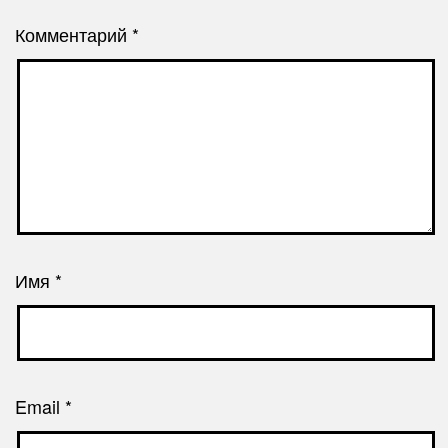
Комментарий
*
Имя
*
Email
*