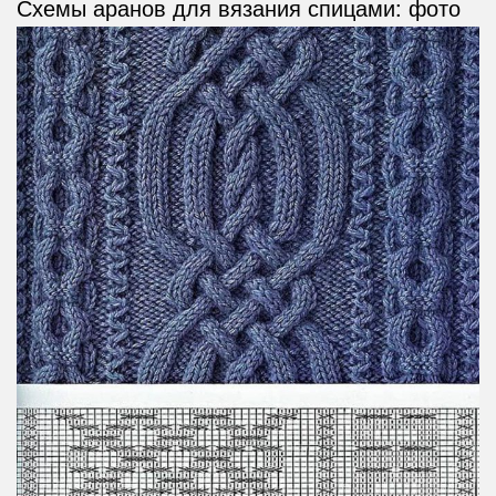
Схемы аранов для вязания спицами: фото