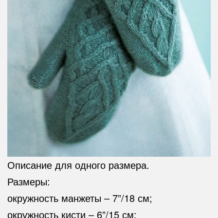
Описание для одного размера.
Размеры:
окружность манжеты – 7”/18 см;
окружность кисти – 6”/15 см;