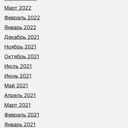
Март 2022
Февраль 2022
Январь 2022
Декабрь 2021
Ноябрь 2021
Октябрь 2021
Июль 2021
Июнь 2021
Май 2021
Апрель 2021
Март 2021
Февраль 2021
Январь 2021