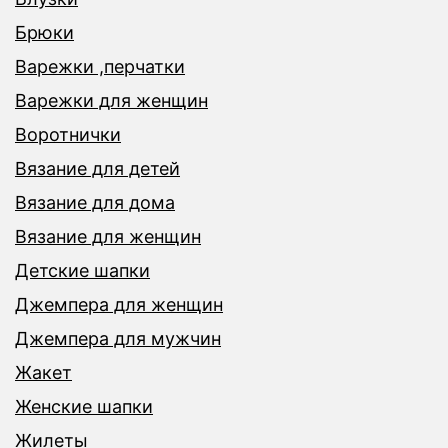
Брюки
Варежки ,перчатки
Варежки для женщин
Воротнички
Вязание для детей
Вязание для дома
Вязание для женщин
Детские шапки
Джемпера для женщин
Джемпера для мужчин
Жакет
Женские шапки
Жилеты