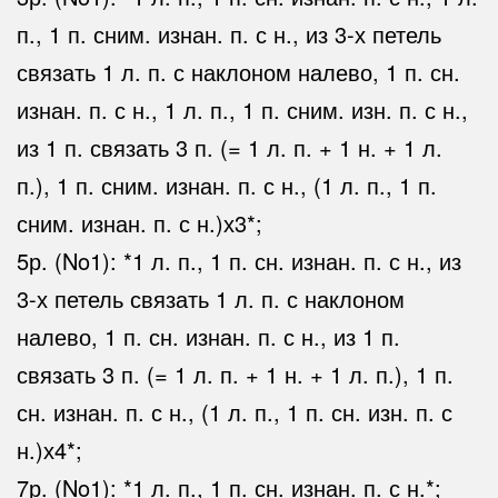
п., 1 п. сним. изнан. п. с н., из 3-х петель
связать 1 л. п. с наклоном налево, 1 п. сн.
изнан. п. с н., 1 л. п., 1 п. сним. изн. п. с н.,
из 1 п. связать 3 п. (= 1 л. п. + 1 н. + 1 л.
п.), 1 п. сним. изнан. п. с н., (1 л. п., 1 п.
сним. изнан. п. с н.)х3*;
5р. (No1): *1 л. п., 1 п. сн. изнан. п. с н., из
3-х петель связать 1 л. п. с наклоном
налево, 1 п. сн. изнан. п. с н., из 1 п.
связать 3 п. (= 1 л. п. + 1 н. + 1 л. п.), 1 п.
сн. изнан. п. с н., (1 л. п., 1 п. сн. изн. п. с
н.)х4*;
7р. (No1): *1 л. п., 1 п. сн. изнан. п. с н.*;