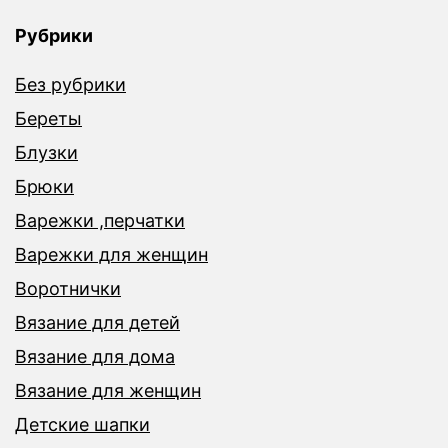
Рубрики
Без рубрики
Береты
Блузки
Брюки
Варежки ,перчатки
Варежки для женщин
Воротнички
Вязание для детей
Вязание для дома
Вязание для женщин
Детские шапки