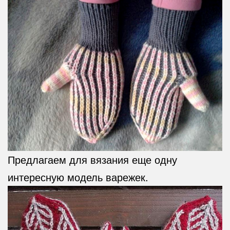
Предлагаем для вязания еще одну
интересную модель варежек.