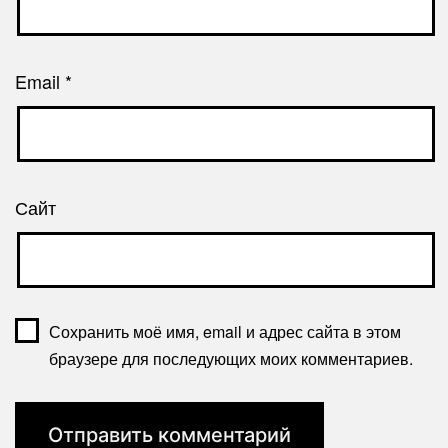
Email
*
Сайт
Сохранить моё имя, email и адрес сайта в этом
браузере для последующих моих комментариев.