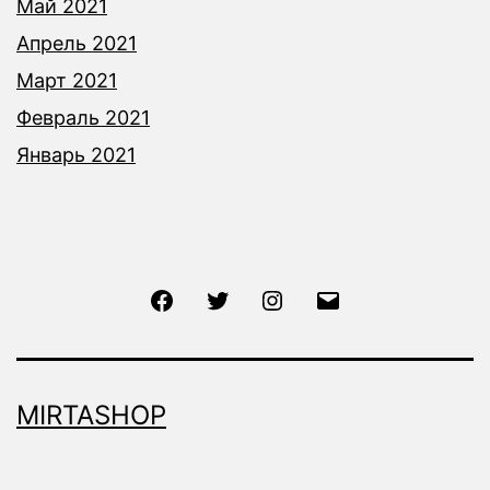
Май 2021
Апрель 2021
Март 2021
Февраль 2021
Январь 2021
Facebook
Twitter
Instagram
Email
MIRTASHOP