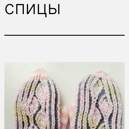
спицы