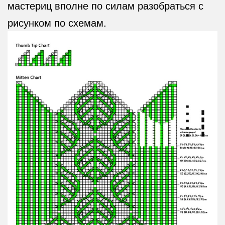
мастериц вполне по силам разобраться с
рисунком по схемам.