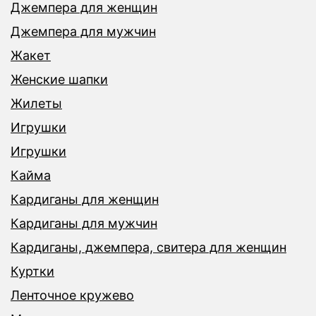
Джемпера для женщин
Джемпера для мужчин
Жакет
Женские шапки
Жилеты
Игрушки
Игрушки
Кайма
Кардиганы для женщин
Кардиганы для мужчин
Кардиганы, джемпера, свитера для женщин
Куртки
Ленточное кружево