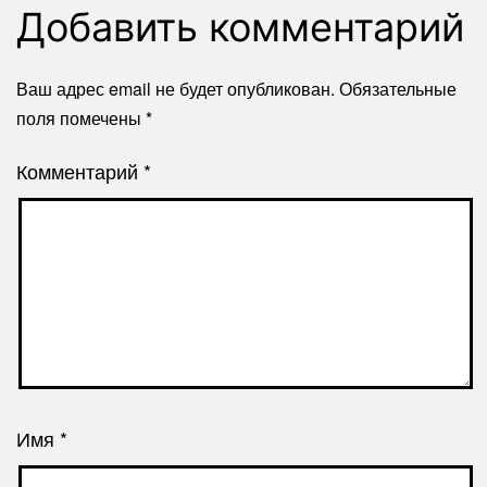
Добавить комментарий
Ваш адрес email не будет опубликован.
Обязательные
поля помечены
*
Комментарий
*
Имя
*