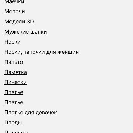
Маечки
Мелочи
Модели 3D
Мужские шапки
Носки
Носки, тапочки для женщин
Пальто
Памятка
Пинетки
Платье
Платье
Платье для девочек
Пледы
Подушки