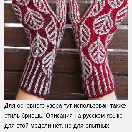
Для основного узора тут использован также
стиль бриошь. Описания на русском языке
для этой модели нет, но для опытных