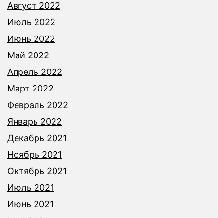
Август 2022
Июль 2022
Июнь 2022
Май 2022
Апрель 2022
Март 2022
Февраль 2022
Январь 2022
Декабрь 2021
Ноябрь 2021
Октябрь 2021
Июль 2021
Июнь 2021