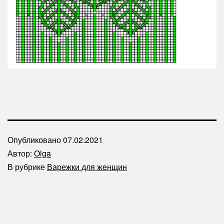
Опубликовано
07.02.2021
Автор:
Olga
В рубрике
Варежки для женщин