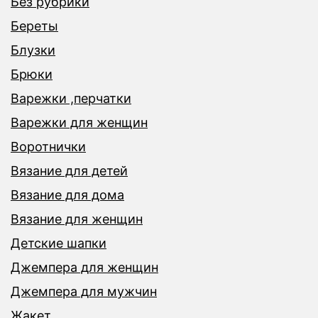
Без рубрики
Береты
Блузки
Брюки
Варежки ,перчатки
Варежки для женщин
Воротнички
Вязание для детей
Вязание для дома
Вязание для женщин
Детские шапки
Джемпера для женщин
Джемпера для мужчин
Жакет