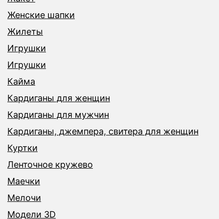
Женские шапки
Жилеты
Игрушки
Игрушки
Кайма
Кардиганы для женщин
Кардиганы для мужчин
Кардиганы, джемпера, свитера для женщин
Куртки
Ленточное кружево
Маечки
Мелочи
Модели 3D