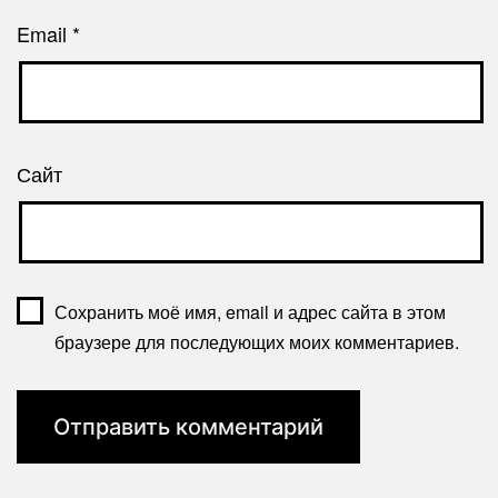
Email
*
Сайт
Сохранить моё имя, email и адрес сайта в этом
браузере для последующих моих комментариев.