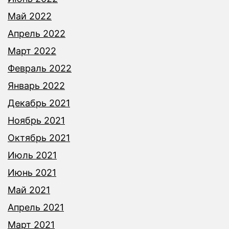
Май 2022
Апрель 2022
Март 2022
Февраль 2022
Январь 2022
Декабрь 2021
Ноябрь 2021
Октябрь 2021
Июль 2021
Июнь 2021
Май 2021
Апрель 2021
Март 2021