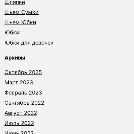
Шляпки
Шьем Сумки
Шьем Юбки
Юбки
Юбки для девочек
Архивы
Октябрь 2025
Март 2023
Февраль 2023
Сентябрь 2022
Август 2022
Июль 2022
Июнь 2022