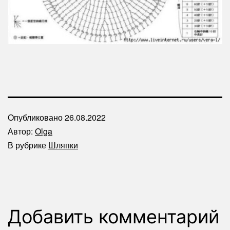
Опубликовано
26.08.2022
Автор:
Olga
В рубрике
Шляпки
Добавить комментарий