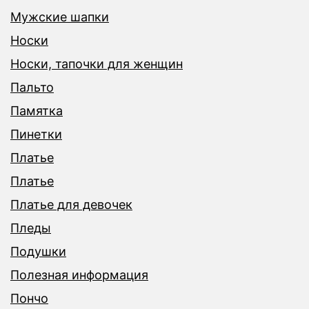
Мужские шапки
Носки
Носки, тапочки для женщин
Пальто
Памятка
Пинетки
Платье
Платье
Платье для девочек
Пледы
Подушки
Полезная информация
Пончо