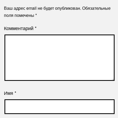
Ваш адрес email не будет опубликован.
Обязательные
поля помечены
*
Комментарий
*
Имя
*