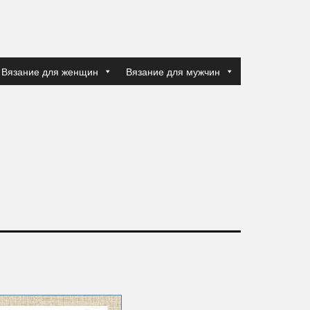
Вязание для женщин
Вязание для мужчин