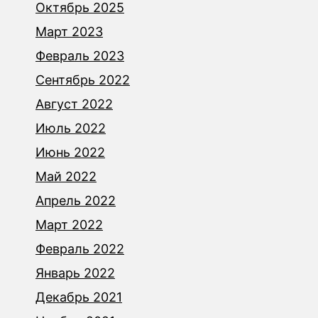
Октябрь 2025
Март 2023
Февраль 2023
Сентябрь 2022
Август 2022
Июль 2022
Июнь 2022
Май 2022
Апрель 2022
Март 2022
Февраль 2022
Январь 2022
Декабрь 2021