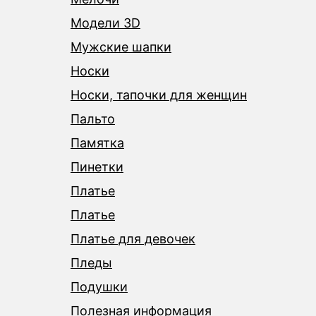
Модели 3D
Мужские шапки
Носки
Носки, тапочки для женщин
Пальто
Памятка
Пинетки
Платье
Платье
Платье для девочек
Пледы
Подушки
Полезная информация