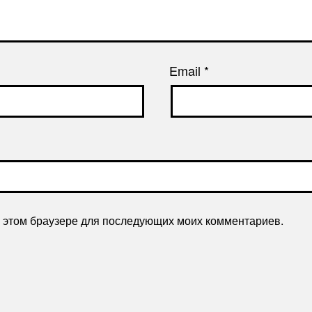
Email
*
 в этом браузере для последующих моих комментариев.