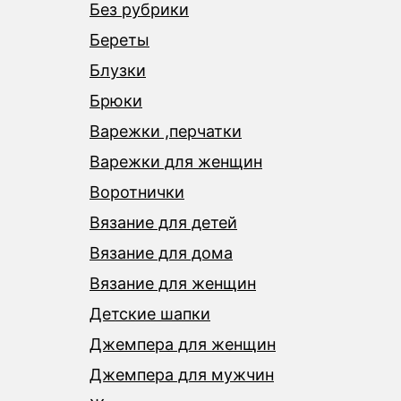
Без рубрики
Береты
Блузки
Брюки
Варежки ,перчатки
Варежки для женщин
Воротнички
Вязание для детей
Вязание для дома
Вязание для женщин
Детские шапки
Джемпера для женщин
Джемпера для мужчин