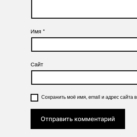
Имя
*
Сайт
Сохранить моё имя, email и адрес сайта