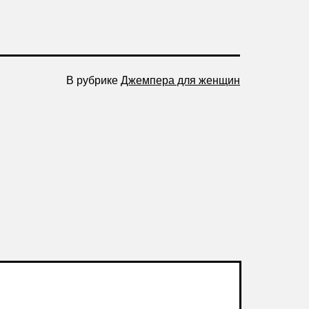
В рубрике
Джемпера для женщин