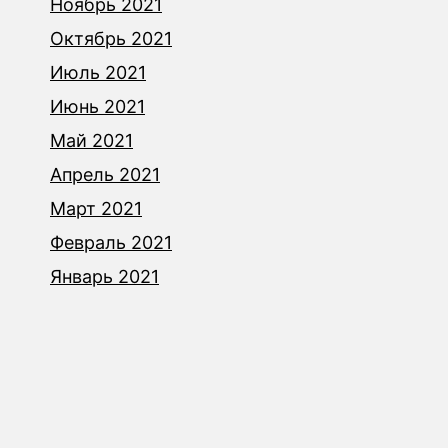
Ноябрь 2021
Октябрь 2021
Июль 2021
Июнь 2021
Май 2021
Апрель 2021
Март 2021
Февраль 2021
Январь 2021