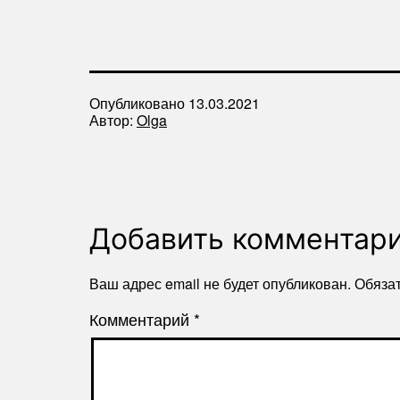
Опубликовано
13.03.2021
Автор:
Olga
Добавить комментар
Ваш адрес email не будет опубликован.
Обяза
Комментарий
*