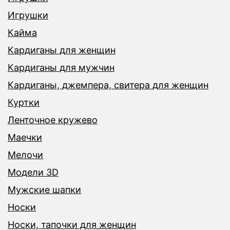
Игрушки
Кайма
Кардиганы для женщин
Кардиганы для мужчин
Кардиганы, джемпера, свитера для женщин
Куртки
Ленточное кружево
Маечки
Мелочи
Модели 3D
Мужские шапки
Носки
Носки, тапочки для женщин