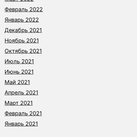
Февраль 2022
Январь 2022
Декабрь 2021
Ноябрь 2021
Октябрь 2021
Июль 2021
Июнь 2021
Май 2021
Апрель 2021
Март 2021
Февраль 2021
Январь 2021