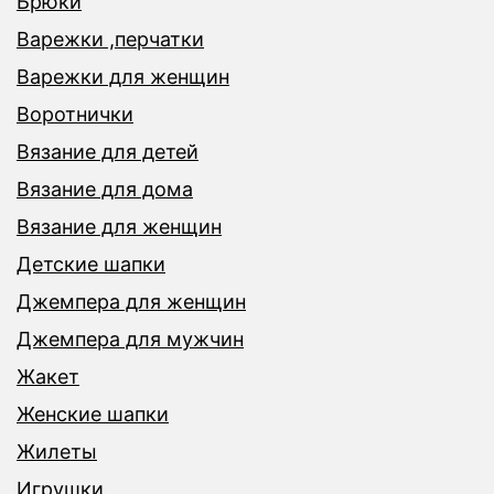
Брюки
Варежки ,перчатки
Варежки для женщин
Воротнички
Вязание для детей
Вязание для дома
Вязание для женщин
Детские шапки
Джемпера для женщин
Джемпера для мужчин
Жакет
Женские шапки
Жилеты
Игрушки