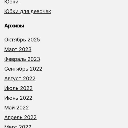
Юбки
Юбки для девочек
Архивы
Октябрь 2025
Март 2023
Февраль 2023
Сентябрь 2022
Август 2022
Июль 2022
Июнь 2022
Май 2022
Апрель 2022
Март 2022