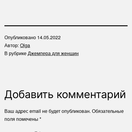
Опубликовано
14.05.2022
Автор:
Olga
В рубрике
Джемпера для женщин
Добавить комментарий
Ваш адрес email не будет опубликован.
Обязательные
поля помечены
*