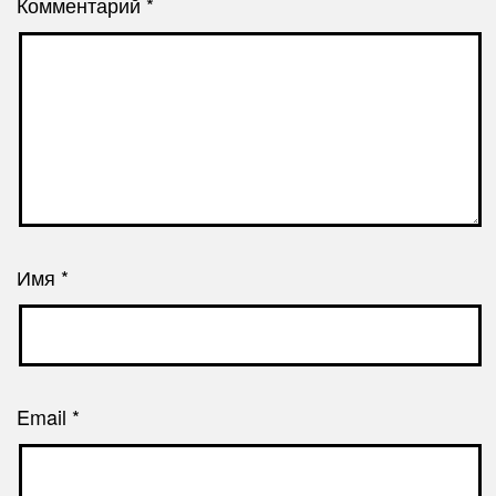
Комментарий
*
Имя
*
Email
*