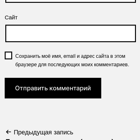
Сайт
Сохранить моё имя, email и адрес сайта в этом
браузере для последующих моих комментариев.
Навигация
Предыдущая запись