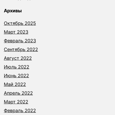
Архивы
Октябрь 2025
Март 2023
Февраль 2023
Сентябрь 2022
Август 2022
Июль 2022
Июнь 2022
Май 2022
Апрель 2022
Март 2022
Февраль 2022