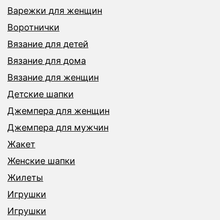
Варежки для женщин
Воротнички
Вязание для детей
Вязание для дома
Вязание для женщин
Детские шапки
Джемпера для женщин
Джемпера для мужчин
Жакет
Женские шапки
Жилеты
Игрушки
Игрушки