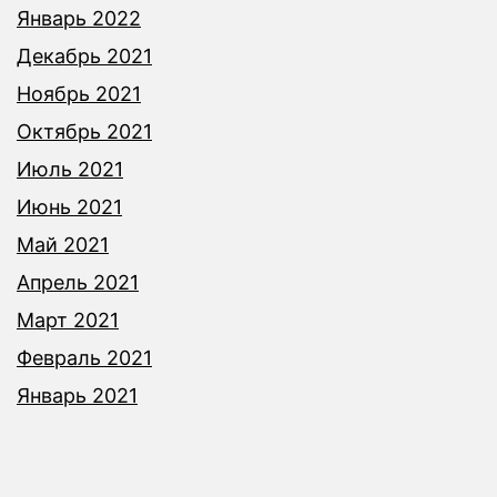
Январь 2022
Декабрь 2021
Ноябрь 2021
Октябрь 2021
Июль 2021
Июнь 2021
Май 2021
Апрель 2021
Март 2021
Февраль 2021
Январь 2021