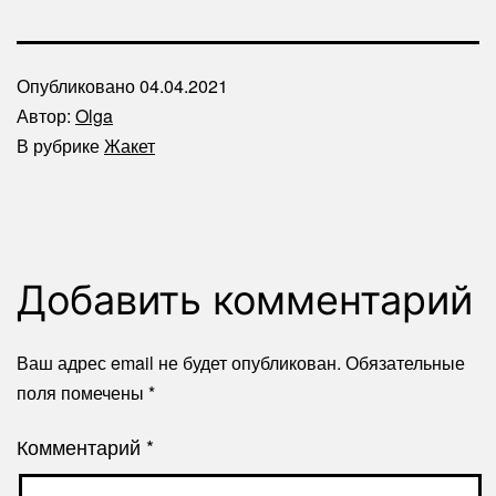
Опубликовано
04.04.2021
Автор:
Olga
В рубрике
Жакет
Добавить комментарий
Ваш адрес email не будет опубликован.
Обязательные
поля помечены
*
Комментарий
*