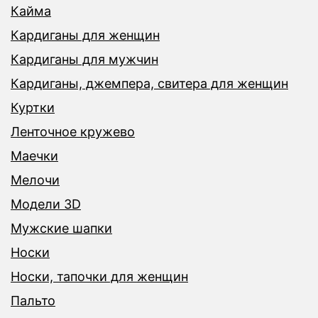
Кайма
Кардиганы для женщин
Кардиганы для мужчин
Кардиганы, джемпера, свитера для женщин
Куртки
Ленточное кружево
Маечки
Мелочи
Модели 3D
Мужские шапки
Носки
Носки, тапочки для женщин
Пальто