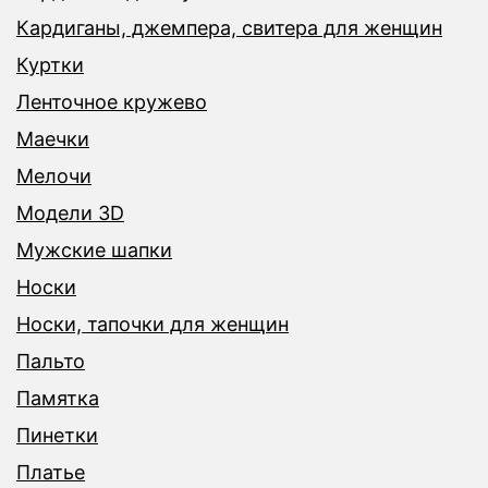
Кардиганы, джемпера, свитера для женщин
Куртки
Ленточное кружево
Маечки
Мелочи
Модели 3D
Мужские шапки
Носки
Носки, тапочки для женщин
Пальто
Памятка
Пинетки
Платье