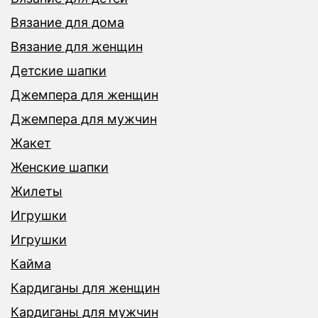
Вязание для дома
Вязание для женщин
Детские шапки
Джемпера для женщин
Джемпера для мужчин
Жакет
Женские шапки
Жилеты
Игрушки
Игрушки
Кайма
Кардиганы для женщин
Кардиганы для мужчин