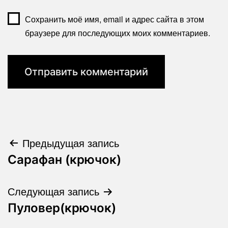
Сохранить моё имя, email и адрес сайта в этом
браузере для последующих моих комментариев.
Навигация
Предыдущая запись
Сарафан (крючок)
по
записям
Следующая запись
Пуловер(крючок)