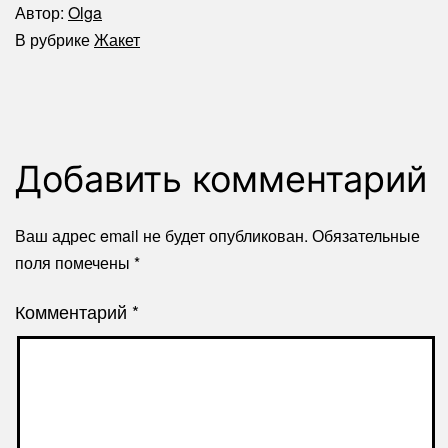
Автор:
Olga
В рубрике
Жакет
Добавить комментарий
Ваш адрес email не будет опубликован.
Обязательные
поля помечены
*
Комментарий
*