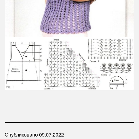
Опубликовано
09.07.2022