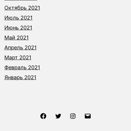
Октябрь 2021
Июль 2021
Июнь 2021
Май 2021
Апрель 2021
Март 2021
Февраль 2021
Январь 2021
Facebook
Twitter
Instagram
Email