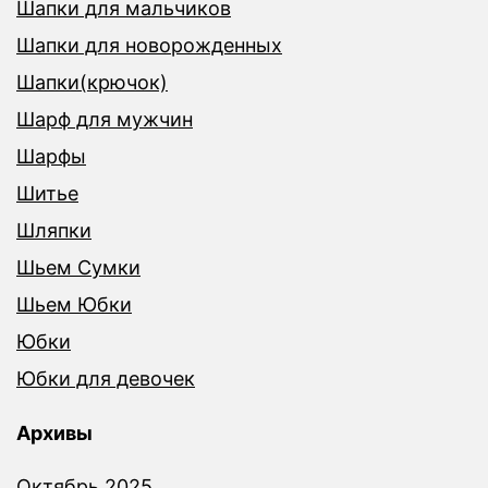
Шапки для мальчиков
Шапки для новорожденных
Шапки(крючок)
Шарф для мужчин
Шарфы
Шитье
Шляпки
Шьем Сумки
Шьем Юбки
Юбки
Юбки для девочек
Архивы
Октябрь 2025