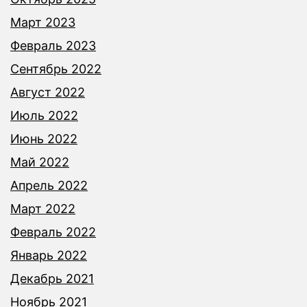
Март 2023
Февраль 2023
Сентябрь 2022
Август 2022
Июль 2022
Июнь 2022
Май 2022
Апрель 2022
Март 2022
Февраль 2022
Январь 2022
Декабрь 2021
Ноябрь 2021