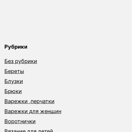
Рубрики
Без рубрики
Береты
Блузки
Брюки
Варежки ,перчатки
Варежки для женщин
Воротнички
Вязание для детей