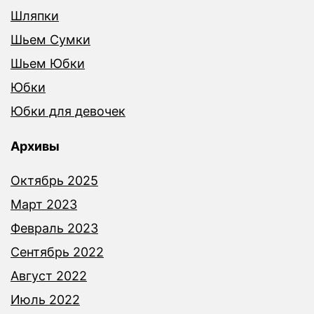
Шляпки
Шьем Сумки
Шьем Юбки
Юбки
Юбки для девочек
Архивы
Октябрь 2025
Март 2023
Февраль 2023
Сентябрь 2022
Август 2022
Июль 2022