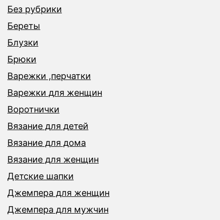
Без рубрики
Береты
Блузки
Брюки
Варежки ,перчатки
Варежки для женщин
Воротнички
Вязание для детей
Вязание для дома
Вязание для женщин
Детские шапки
Джемпера для женщин
Джемпера для мужчин