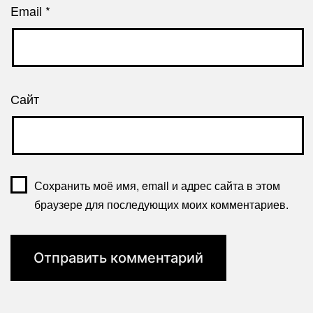
Email
*
Сайт
Сохранить моё имя, email и адрес сайта в этом
браузере для последующих моих комментариев.