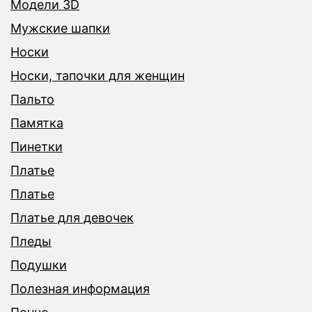
Модели 3D
Мужские шапки
Носки
Носки, тапочки для женщин
Пальто
Памятка
Пинетки
Платье
Платье
Платье для девочек
Пледы
Подушки
Полезная информация