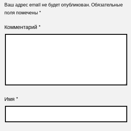
Ваш адрес email не будет опубликован.
Обязательные
поля помечены
*
Комментарий
*
Имя
*