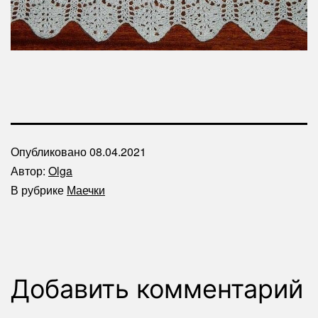
Опубликовано
08.04.2021
Автор:
Olga
В рубрике
Маечки
Добавить комментарий