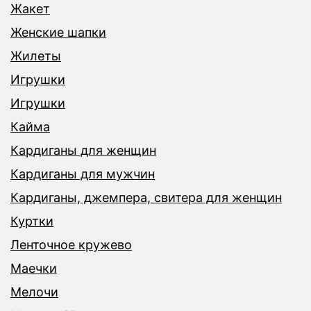
Жакет
Женские шапки
Жилеты
Игрушки
Игрушки
Кайма
Кардиганы для женщин
Кардиганы для мужчин
Кардиганы, джемпера, свитера для женщин
Куртки
Ленточное кружево
Маечки
Мелочи