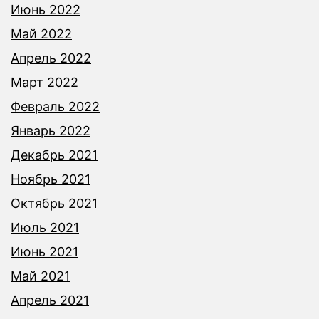
Июнь 2022
Май 2022
Апрель 2022
Март 2022
Февраль 2022
Январь 2022
Декабрь 2021
Ноябрь 2021
Октябрь 2021
Июль 2021
Июнь 2021
Май 2021
Апрель 2021