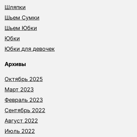
Шляпки
Шьем Сумки
Шьем Юбки
Юбки
Юбки для девочек
Архивы
Октябрь 2025
Март 2023
Февраль 2023
Сентябрь 2022
Август 2022
Июль 2022