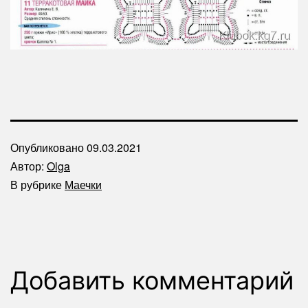
Опубликовано
09.03.2021
Автор:
Olga
В рубрике
Маечки
Добавить комментарий