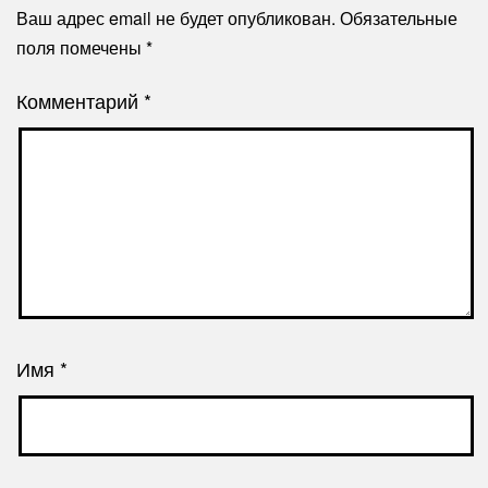
Ваш адрес email не будет опубликован.
Обязательные
поля помечены
*
Комментарий
*
Имя
*