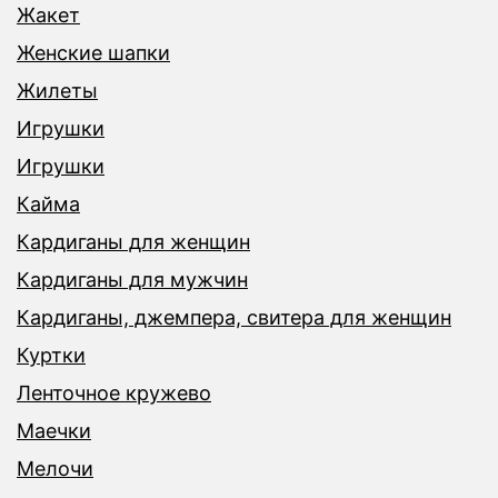
Жакет
Женские шапки
Жилеты
Игрушки
Игрушки
Кайма
Кардиганы для женщин
Кардиганы для мужчин
Кардиганы, джемпера, свитера для женщин
Куртки
Ленточное кружево
Маечки
Мелочи