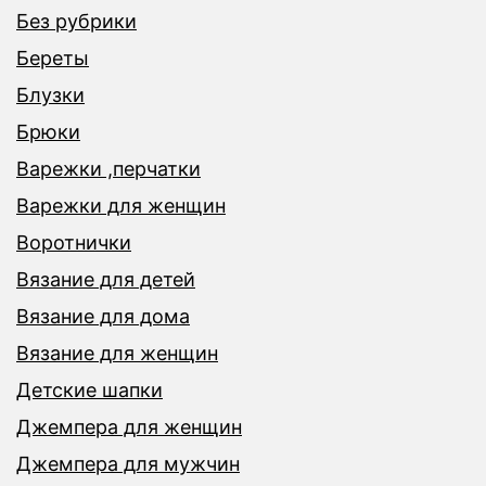
Без рубрики
Береты
Блузки
Брюки
Варежки ,перчатки
Варежки для женщин
Воротнички
Вязание для детей
Вязание для дома
Вязание для женщин
Детские шапки
Джемпера для женщин
Джемпера для мужчин