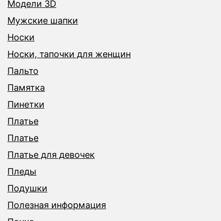
Модели 3D
Мужские шапки
Носки
Носки, тапочки для женщин
Пальто
Памятка
Пинетки
Платье
Платье
Платье для девочек
Пледы
Подушки
Полезная информация