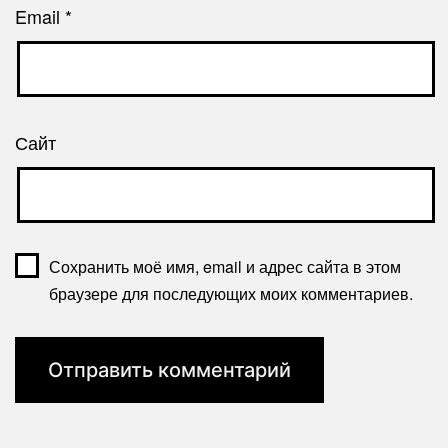
Email
*
Сайт
Сохранить моё имя, email и адрес сайта в этом
браузере для последующих моих комментариев.