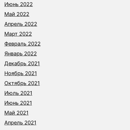
Июнь 2022
Май 2022
Апрель 2022
Март 2022
Февраль 2022
Январь 2022
Декабрь 2021
Ноябрь 2021
Октябрь 2021
Июль 2021
Июнь 2021
Май 2021
Апрель 2021