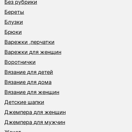
Без рубрики
Береты
Блузки
Брюки
Варежки ,перчатки
Варежки для женщин
Воротнички
Вязание для детей
Вязание для дома
Вязание для женщин
Детские шапки
Джемпера для женщин
Джемпера для мужчин