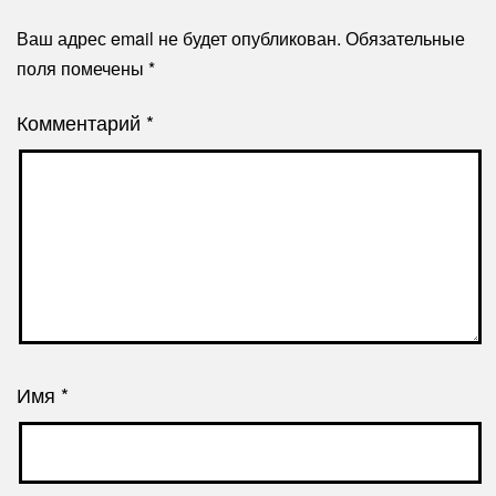
Ваш адрес email не будет опубликован.
Обязательные
поля помечены
*
Комментарий
*
Имя
*