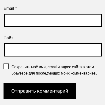
Email
*
Сайт
Сохранить моё имя, email и адрес сайта в этом
браузере для последующих моих комментариев.