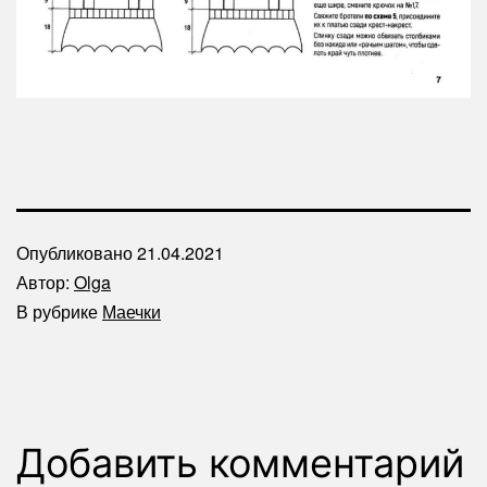
Опубликовано
21.04.2021
Автор:
Olga
В рубрике
Маечки
Добавить комментарий