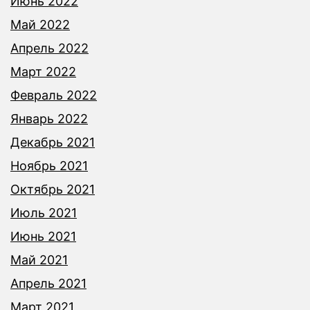
Июнь 2022
Май 2022
Апрель 2022
Март 2022
Февраль 2022
Январь 2022
Декабрь 2021
Ноябрь 2021
Октябрь 2021
Июль 2021
Июнь 2021
Май 2021
Апрель 2021
Март 2021