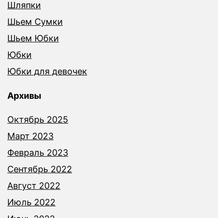
Шляпки
Шьем Сумки
Шьем Юбки
Юбки
Юбки для девочек
Архивы
Октябрь 2025
Март 2023
Февраль 2023
Сентябрь 2022
Август 2022
Июль 2022