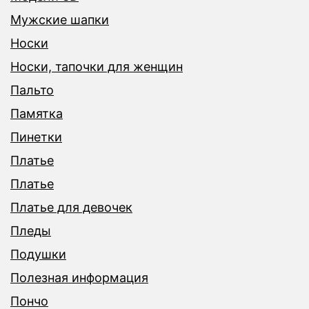
Мужские шапки
Носки
Носки, тапочки для женщин
Пальто
Памятка
Пинетки
Платье
Платье
Платье для девочек
Пледы
Подушки
Полезная информация
Пончо