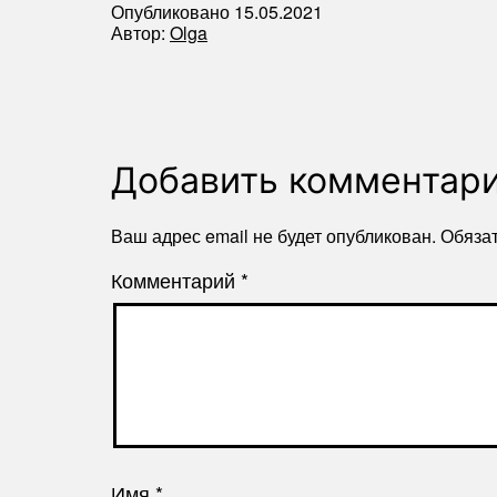
Опубликовано
15.05.2021
Автор:
Olga
Добавить комментар
Ваш адрес email не будет опубликован.
Обяза
Комментарий
*
Имя
*