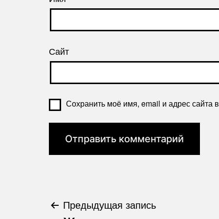
Сайт
Сохранить моё имя, email и адрес сайта
Предыдущая запись
Навигация