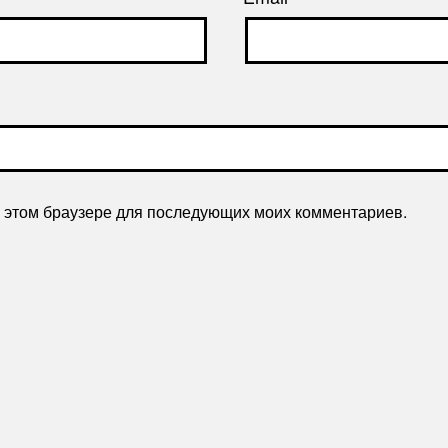
 в этом браузере для последующих моих комментариев.