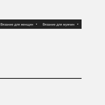
Вязание для женщин
Вязание для мужчин