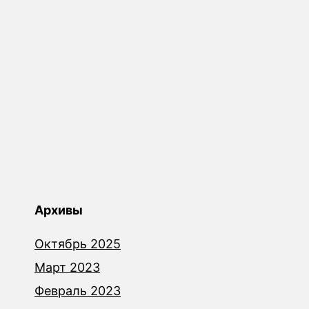
Архивы
Октябрь 2025
Март 2023
Февраль 2023