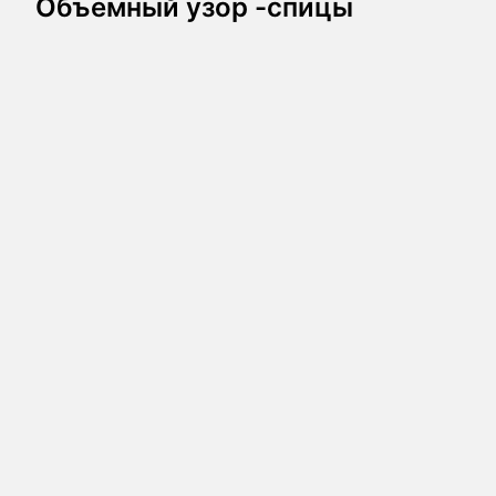
Объемный узор -спицы