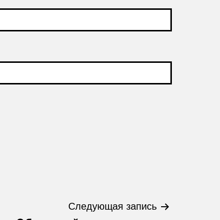
Следующая запись