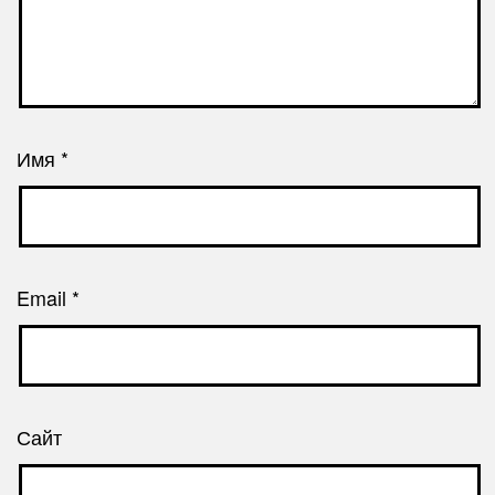
Имя
*
Email
*
Сайт