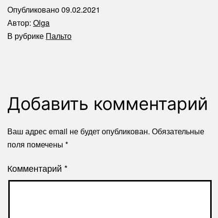
Опубликовано
09.02.2021
Автор:
Olga
В рубрике
Пальто
Добавить комментарий
Ваш адрес email не будет опубликован.
Обязательные
поля помечены
*
Комментарий
*