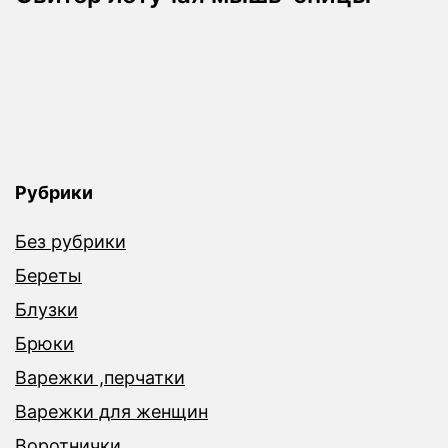
Рубрики
Без рубрики
Береты
Блузки
Брюки
Варежки ,перчатки
Варежки для женщин
Воротнички