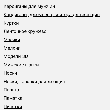
Кардиганы для мужчин
Кардиганы, джемпера, свитера для женщин
Куртки
Ленточное кружево
Маечки
Мелочи
Модели 3D
Мужские шапки
Носки
Носки, тапочки для женщин
Пальто
Памятка
Пинетки