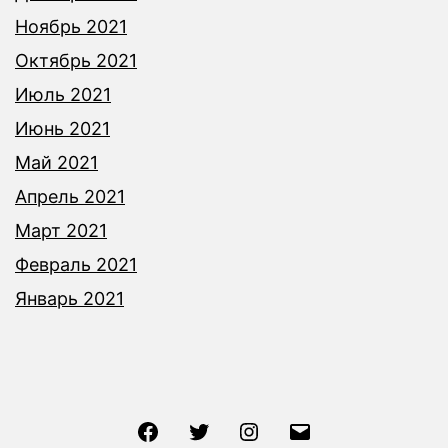
Ноябрь 2021
Октябрь 2021
Июль 2021
Июнь 2021
Май 2021
Апрель 2021
Март 2021
Февраль 2021
Январь 2021
Facebook
Twitter
Instagram
Email