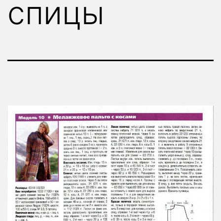
спицы