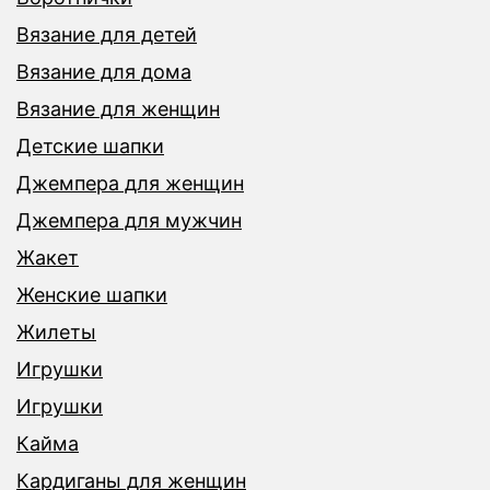
Вязание для детей
Вязание для дома
Вязание для женщин
Детские шапки
Джемпера для женщин
Джемпера для мужчин
Жакет
Женские шапки
Жилеты
Игрушки
Игрушки
Кайма
Кардиганы для женщин