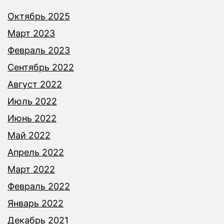
Октябрь 2025
Март 2023
Февраль 2023
Сентябрь 2022
Август 2022
Июль 2022
Июнь 2022
Май 2022
Апрель 2022
Март 2022
Февраль 2022
Январь 2022
Декабрь 2021