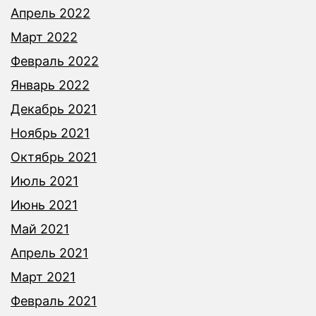
Апрель 2022
Март 2022
Февраль 2022
Январь 2022
Декабрь 2021
Ноябрь 2021
Октябрь 2021
Июль 2021
Июнь 2021
Май 2021
Апрель 2021
Март 2021
Февраль 2021