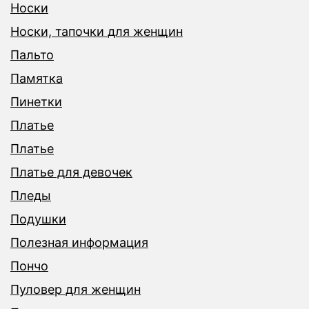
Носки
Носки, тапочки для женщин
Пальто
Памятка
Пинетки
Платье
Платье
Платье для девочек
Пледы
Подушки
Полезная информация
Пончо
Пуловер для женщин