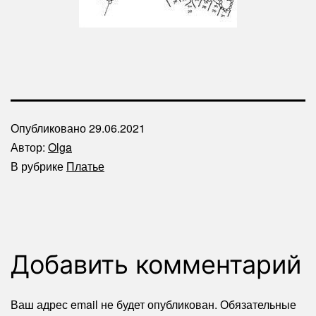
Опубликовано
29.06.2021
Автор:
Olga
В рубрике
Платье
Добавить комментарий
Ваш адрес email не будет опубликован.
Обязательные