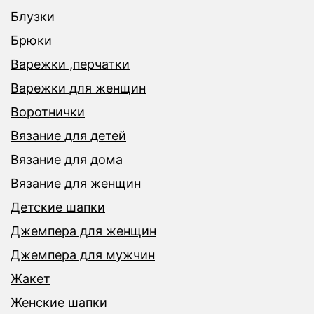
Блузки
Брюки
Варежки ,перчатки
Варежки для женщин
Воротнички
Вязание для детей
Вязание для дома
Вязание для женщин
Детские шапки
Джемпера для женщин
Джемпера для мужчин
Жакет
Женские шапки