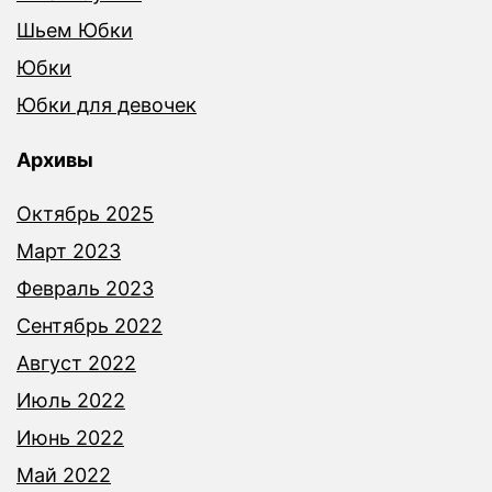
Шьем Юбки
Юбки
Юбки для девочек
Архивы
Октябрь 2025
Март 2023
Февраль 2023
Сентябрь 2022
Август 2022
Июль 2022
Июнь 2022
Май 2022