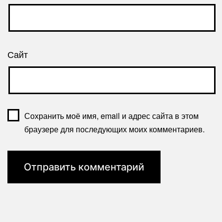
Сайт
Сохранить моё имя, email и адрес сайта в этом
браузере для последующих моих комментариев.