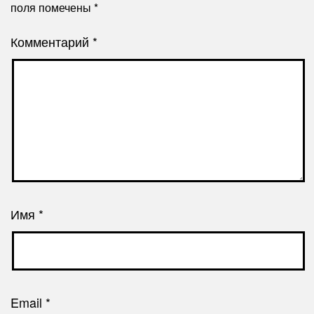
поля помечены
*
Комментарий
*
Имя
*
Email
*