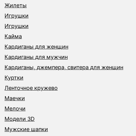
Жилеты
Игрушки
Игрушки
Кайма
Кардиганы для женщин
Кардиганы для мужчин
Кардиганы, джемпера, свитера для женщин
Куртки
Ленточное кружево
Маечки
Мелочи
Модели 3D
Мужские шапки