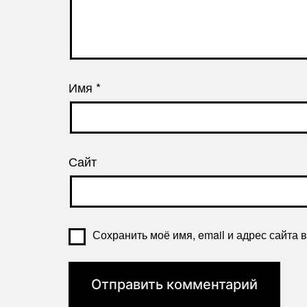
Имя
*
Сайт
Сохранить моё имя, email и адрес сайта