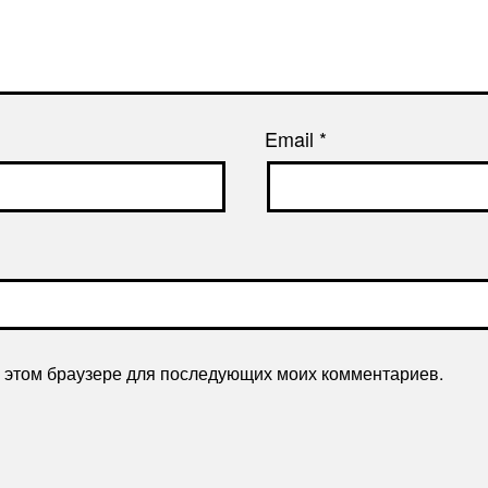
Email
*
 в этом браузере для последующих моих комментариев.