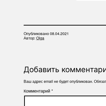
Опубликовано
08.04.2021
Автор:
Olga
Добавить комментар
Ваш адрес email не будет опубликован.
Обяза
Комментарий
*