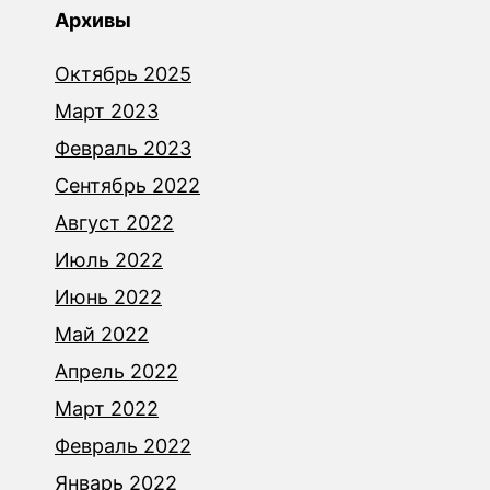
Архивы
Октябрь 2025
Март 2023
Февраль 2023
Сентябрь 2022
Август 2022
Июль 2022
Июнь 2022
Май 2022
Апрель 2022
Март 2022
Февраль 2022
Январь 2022