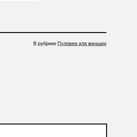
В рубрике
Пуловер для женщин