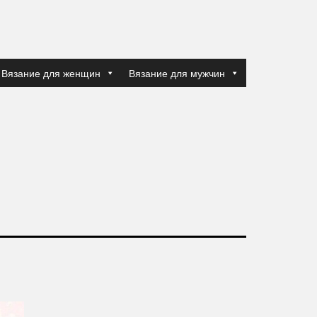
Вязание для женщин
Вязание для мужчин