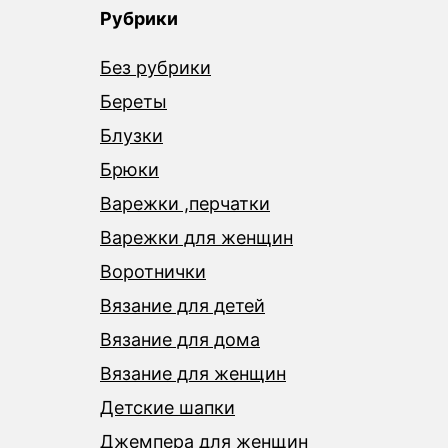
Рубрики
Без рубрики
Береты
Блузки
Брюки
Варежки ,перчатки
Варежки для женщин
Воротнички
Вязание для детей
Вязание для дома
Вязание для женщин
Детские шапки
Джемпера для женщин