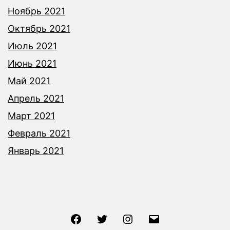
Ноябрь 2021
Октябрь 2021
Июль 2021
Июнь 2021
Май 2021
Апрель 2021
Март 2021
Февраль 2021
Январь 2021
Facebook
Twitter
Instagram
Email