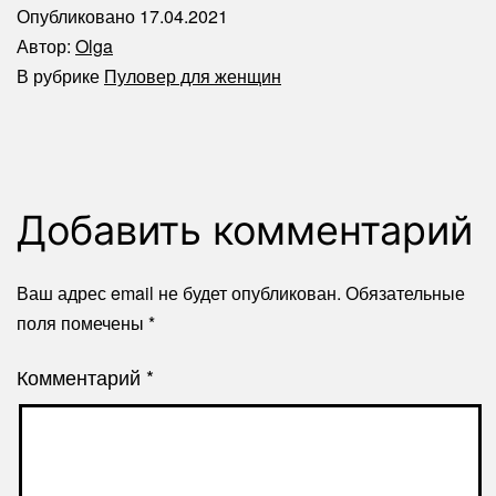
Опубликовано
17.04.2021
Автор:
Olga
В рубрике
Пуловер для женщин
Добавить комментарий
Ваш адрес email не будет опубликован.
Обязательные
поля помечены
*
Комментарий
*