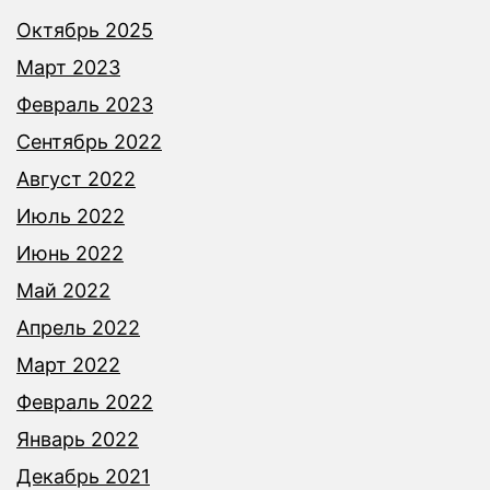
Октябрь 2025
Март 2023
Февраль 2023
Сентябрь 2022
Август 2022
Июль 2022
Июнь 2022
Май 2022
Апрель 2022
Март 2022
Февраль 2022
Январь 2022
Декабрь 2021