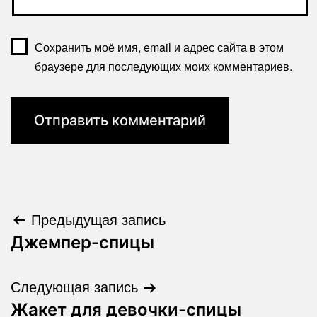
Сохранить моё имя, email и адрес сайта в этом
браузере для последующих моих комментариев.
Навигация
Предыдущая запись
Джемпер-спицы
по
записям
Следующая запись
Жакет для девочки-спицы