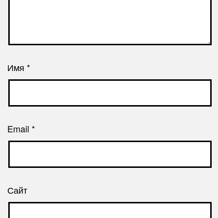
Имя
*
Email
*
Сайт