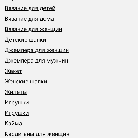
Вязание для детей
Вязание для дома
Вязание для женщин
Детские шапки
Джемпера для женщин
Джемпера для мужчин
Жакет
Женские шапки
Жилеты
Игрушки
Игрушки
Кайма
Кардиганы для женщин