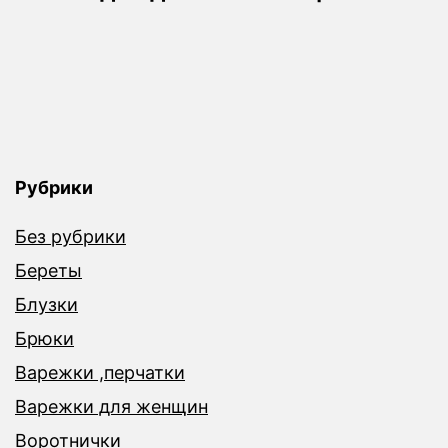
Рубрики
Без рубрики
Береты
Блузки
Брюки
Варежки ,перчатки
Варежки для женщин
Воротнички