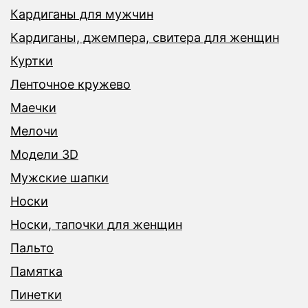
Кардиганы для мужчин
Кардиганы, джемпера, свитера для женщин
Куртки
Ленточное кружево
Маечки
Мелочи
Модели 3D
Мужские шапки
Носки
Носки, тапочки для женщин
Пальто
Памятка
Пинетки