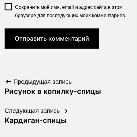
Сохранить моё имя, email и адрес сайта в этом
браузере для последующих моих комментариев.
Навигация
Предыдущая запись
Рисунок в копилку-спицы
по
записям
Следующая запись
Кардиган-спицы