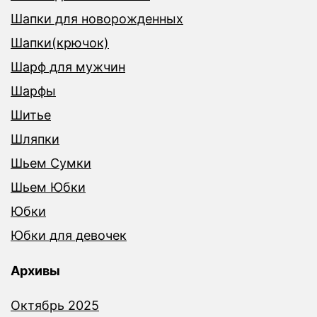
Шапки для новорожденных
Шапки(крючок)
Шарф для мужчин
Шарфы
Шитье
Шляпки
Шьем Сумки
Шьем Юбки
Юбки
Юбки для девочек
Архивы
Октябрь 2025