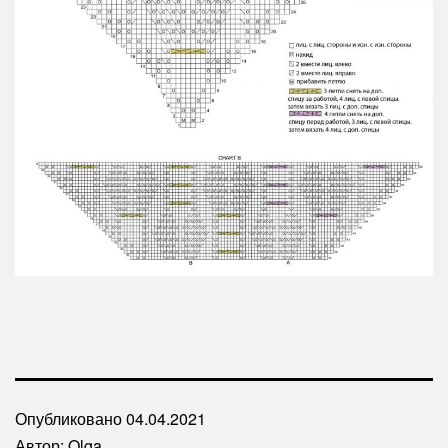
Опубликовано
04.04.2021
Автор:
Olga