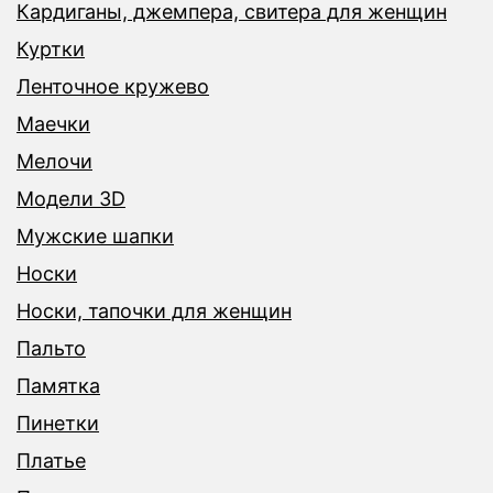
Кардиганы, джемпера, свитера для женщин
Куртки
Ленточное кружево
Маечки
Мелочи
Модели 3D
Мужские шапки
Носки
Носки, тапочки для женщин
Пальто
Памятка
Пинетки
Платье