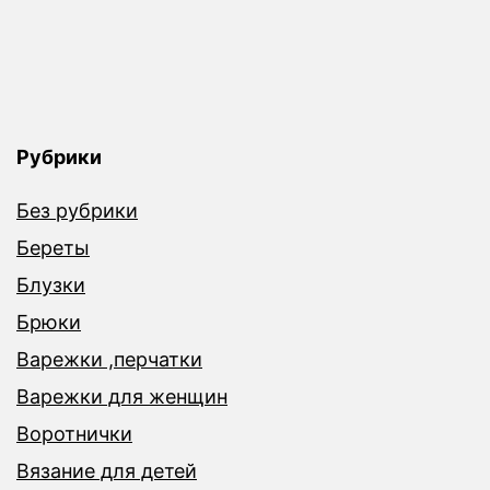
Рубрики
Без рубрики
Береты
Блузки
Брюки
Варежки ,перчатки
Варежки для женщин
Воротнички
Вязание для детей