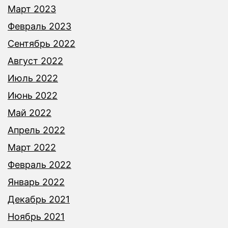
Март 2023
Февраль 2023
Сентябрь 2022
Август 2022
Июль 2022
Июнь 2022
Май 2022
Апрель 2022
Март 2022
Февраль 2022
Январь 2022
Декабрь 2021
Ноябрь 2021