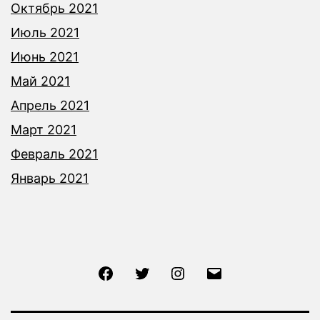
Октябрь 2021
Июль 2021
Июнь 2021
Май 2021
Апрель 2021
Март 2021
Февраль 2021
Январь 2021
Facebook
Twitter
Instagram
Email