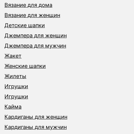
Вязание для дома
Вязание для женщин
Детские шапки
Джемпера для женщин
Джемпера для мужчин
Жакет
Женские шапки
Жилеты
Игрушки
Игрушки
Кайма
Кардиганы для женщин
Кардиганы для мужчин