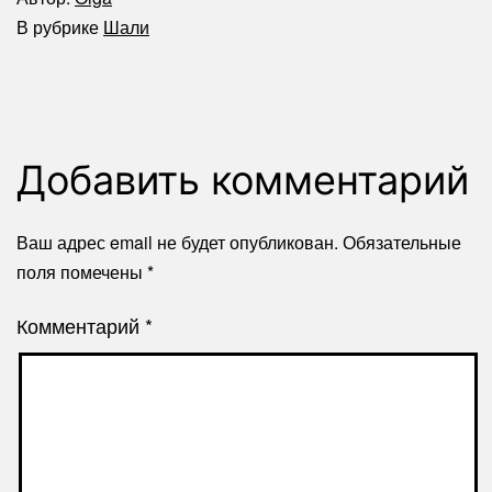
В рубрике
Шали
Добавить комментарий
Ваш адрес email не будет опубликован.
Обязательные
поля помечены
*
Комментарий
*