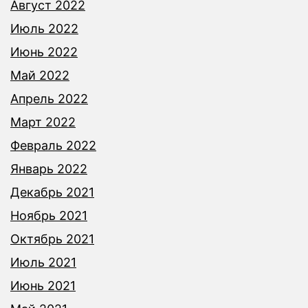
Август 2022
Июль 2022
Июнь 2022
Май 2022
Апрель 2022
Март 2022
Февраль 2022
Январь 2022
Декабрь 2021
Ноябрь 2021
Октябрь 2021
Июль 2021
Июнь 2021