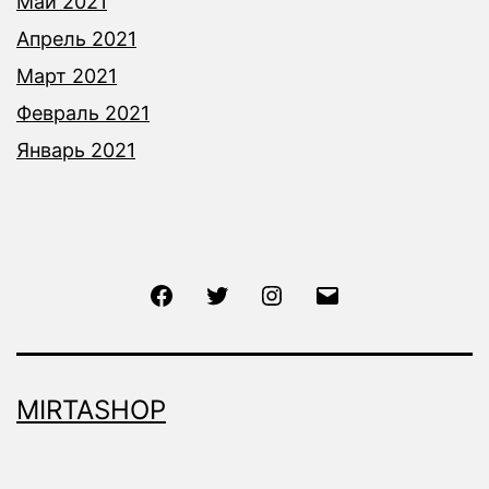
Май 2021
Апрель 2021
Март 2021
Февраль 2021
Январь 2021
Facebook
Twitter
Instagram
Email
MIRTASHOP