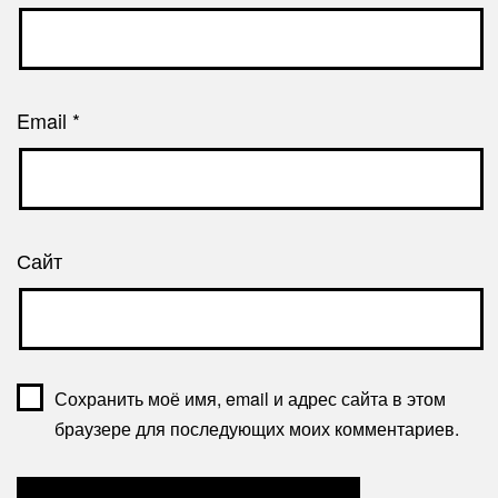
Email
*
Сайт
Сохранить моё имя, email и адрес сайта в этом
браузере для последующих моих комментариев.