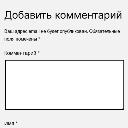
Добавить комментарий
Ваш адрес email не будет опубликован.
Обязательные
поля помечены
*
Комментарий
*
Имя
*