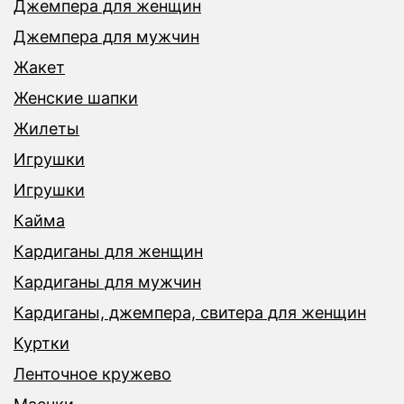
Джемпера для женщин
Джемпера для мужчин
Жакет
Женские шапки
Жилеты
Игрушки
Игрушки
Кайма
Кардиганы для женщин
Кардиганы для мужчин
Кардиганы, джемпера, свитера для женщин
Куртки
Ленточное кружево