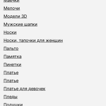
Маечки
Мелочи
Модели 3D
Мужские шапки
Носки
Носки, тапочки для женщин
Пальто
Памятка
Пинетки
Платье
Платье
Платье для девочек
Пледы
Подушки