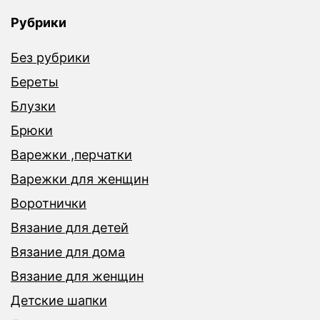
Рубрики
Без рубрики
Береты
Блузки
Брюки
Варежки ,перчатки
Варежки для женщин
Воротнички
Вязание для детей
Вязание для дома
Вязание для женщин
Детские шапки