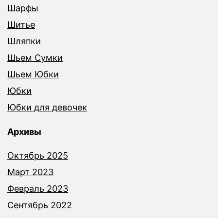
Шарфы
Шитье
Шляпки
Шьем Сумки
Шьем Юбки
Юбки
Юбки для девочек
Архивы
Октябрь 2025
Март 2023
Февраль 2023
Сентябрь 2022