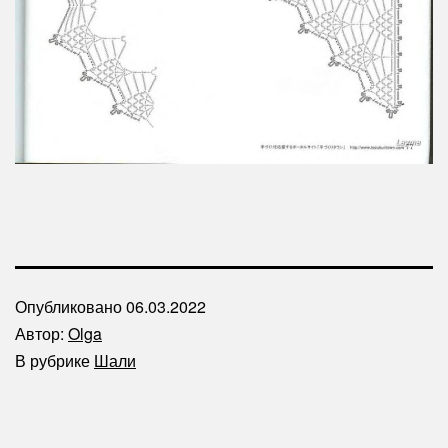
Опубликовано
06.03.2022
Автор:
Olga
В рубрике
Шали