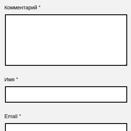
Комментарий
*
Имя
*
Email
*