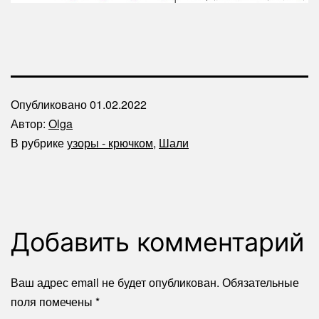
Опубликовано
01.02.2022
Автор:
Olga
В рубрике
узоры - крючком
,
Шали
Добавить комментарий
Ваш адрес email не будет опубликован.
Обязательные
поля помечены
*