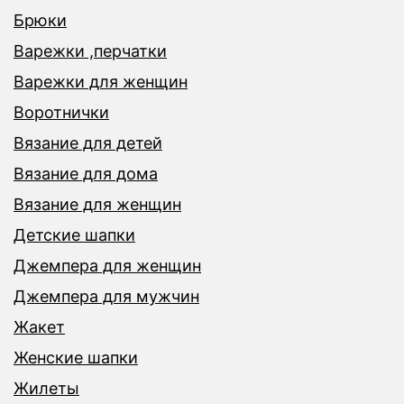
Брюки
Варежки ,перчатки
Варежки для женщин
Воротнички
Вязание для детей
Вязание для дома
Вязание для женщин
Детские шапки
Джемпера для женщин
Джемпера для мужчин
Жакет
Женские шапки
Жилеты