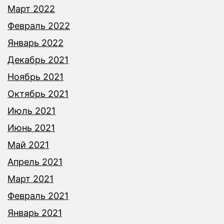
Март 2022
Февраль 2022
Январь 2022
Декабрь 2021
Ноябрь 2021
Октябрь 2021
Июль 2021
Июнь 2021
Май 2021
Апрель 2021
Март 2021
Февраль 2021
Январь 2021