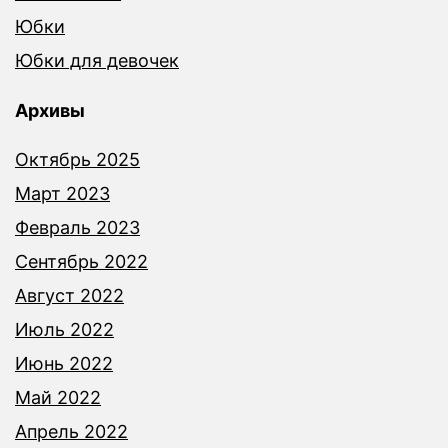
Юбки
Юбки для девочек
Архивы
Октябрь 2025
Март 2023
Февраль 2023
Сентябрь 2022
Август 2022
Июль 2022
Июнь 2022
Май 2022
Апрель 2022