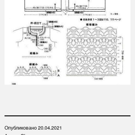
Опубликовано
20.04.2021