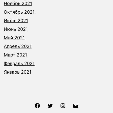
Ноябрь 2021
Октябрь 2021
Июль 2021
Июнь 2021
Май 2021
Апрель 2021
Март 2021
Февраль 2021
Январь 2021
Facebook
Twitter
Instagram
Email