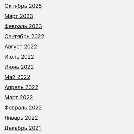
Октябрь 2025
Март 2023
Февраль 2023
Сентябрь 2022
Август 2022
Июль 2022
Июнь 2022
Май 2022
Апрель 2022
Март 2022
Февраль 2022
Январь 2022
Декабрь 2021