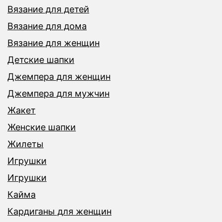
Вязание для детей
Вязание для дома
Вязание для женщин
Детские шапки
Джемпера для женщин
Джемпера для мужчин
Жакет
Женские шапки
Жилеты
Игрушки
Игрушки
Кайма
Кардиганы для женщин