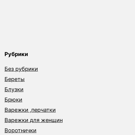
Рубрики
Без рубрики
Береты
Блузки
Брюки
Варежки ,перчатки
Варежки для женщин
Воротнички