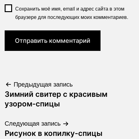
Сохранить моё имя, email и адрес сайта в этом
браузере для последующих моих комментариев.
Навигация
Предыдущая запись
Зимний свитер с красивым
по
узором-спицы
записям
Следующая запись
Рисунок в копилку-спицы