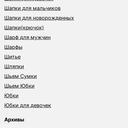
Шапки для мальчиков
Шапки для новорожденных
Шапки(крючок)
Шарф для мужчин
Шарфы
Шитье
Шляпки
Шьем Сумки
Шьем Юбки
Юбки
Юбки для девочек
Архивы