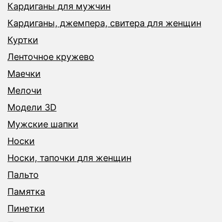
Кардиганы для мужчин
Кардиганы, джемпера, свитера для женщин
Куртки
Ленточное кружево
Маечки
Мелочи
Модели 3D
Мужские шапки
Носки
Носки, тапочки для женщин
Пальто
Памятка
Пинетки