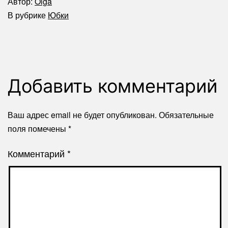
Автор:
Olga
В рубрике
Юбки
Добавить комментарий
Ваш адрес email не будет опубликован.
Обязательные
поля помечены
*
Комментарий
*