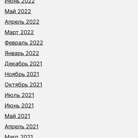
Июнь 2022
Май 2022
Апрель 2022
Март 2022
Февраль 2022
Январь 2022
Декабрь 2021
Ноябрь 2021
Октябрь 2021
Июль 2021
Июнь 2021
Май 2021
Апрель 2021
Март 2021