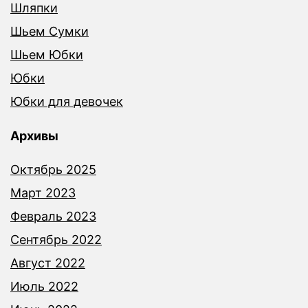
Шляпки
Шьем Сумки
Шьем Юбки
Юбки
Юбки для девочек
Архивы
Октябрь 2025
Март 2023
Февраль 2023
Сентябрь 2022
Август 2022
Июль 2022