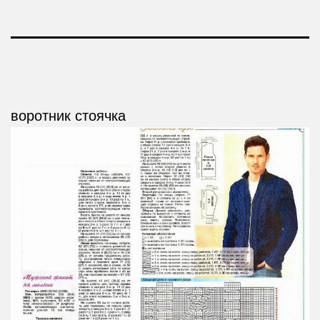
воротник стоячка