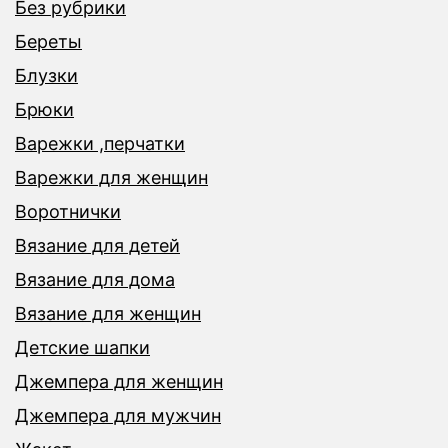
Без рубрики
Береты
Блузки
Брюки
Варежки ,перчатки
Варежки для женщин
Воротнички
Вязание для детей
Вязание для дома
Вязание для женщин
Детские шапки
Джемпера для женщин
Джемпера для мужчин