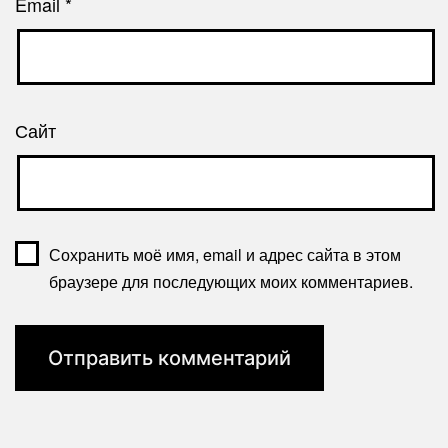
Email
*
Сайт
Сохранить моё имя, email и адрес сайта в этом
браузере для последующих моих комментариев.