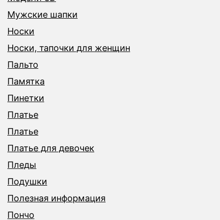
Мужские шапки
Носки
Носки, тапочки для женщин
Пальто
Памятка
Пинетки
Платье
Платье
Платье для девочек
Пледы
Подушки
Полезная информация
Пончо