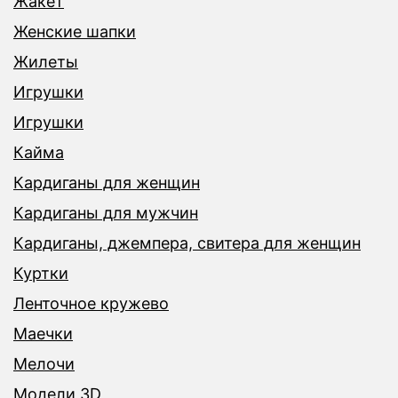
Жакет
Женские шапки
Жилеты
Игрушки
Игрушки
Кайма
Кардиганы для женщин
Кардиганы для мужчин
Кардиганы, джемпера, свитера для женщин
Куртки
Ленточное кружево
Маечки
Мелочи
Модели 3D