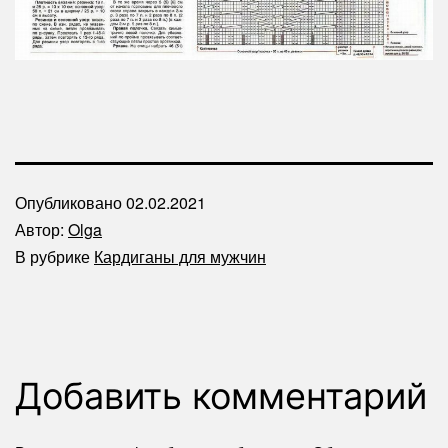
Опубликовано
02.02.2021
Автор:
Olga
В рубрике
Кардиганы для мужчин
Добавить комментарий