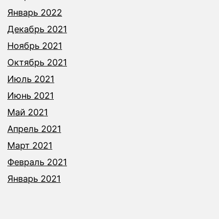
Январь 2022
Декабрь 2021
Ноябрь 2021
Октябрь 2021
Июль 2021
Июнь 2021
Май 2021
Апрель 2021
Март 2021
Февраль 2021
Январь 2021