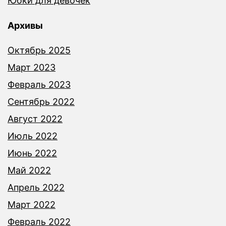
Юбки для девочек
Архивы
Октябрь 2025
Март 2023
Февраль 2023
Сентябрь 2022
Август 2022
Июль 2022
Июнь 2022
Май 2022
Апрель 2022
Март 2022
Февраль 2022