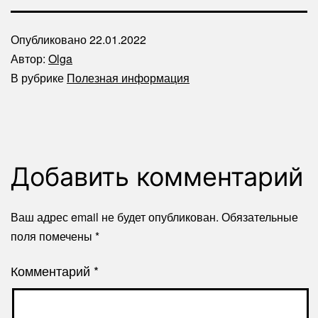
Опубликовано
22.01.2022
Автор:
Olga
В рубрике
Полезная информация
Добавить комментарий
Ваш адрес email не будет опубликован.
Обязательные
поля помечены
*
Комментарий
*