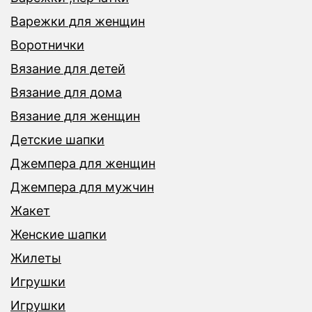
Варежки для женщин
Воротнички
Вязание для детей
Вязание для дома
Вязание для женщин
Детские шапки
Джемпера для женщин
Джемпера для мужчин
Жакет
Женские шапки
Жилеты
Игрушки
Игрушки