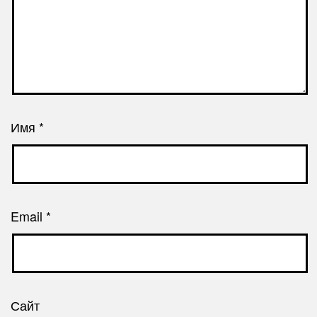
Имя
*
Email
*
Сайт