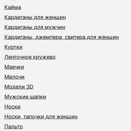
Кайма
Кардиганы для женщин
Кардиганы для мужчин
Кардиганы, джемпера, свитера для женщин
Куртки
Ленточное кружево
Маечки
Мелочи
Модели 3D
Мужские шапки
Носки
Носки, тапочки для женщин
Пальто