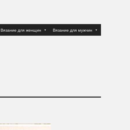
Вязание для женщин
Вязание для мужчин