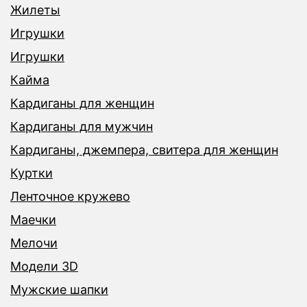
Жилеты
Игрушки
Игрушки
Кайма
Кардиганы для женщин
Кардиганы для мужчин
Кардиганы, джемпера, свитера для женщин
Куртки
Ленточное кружево
Маечки
Мелочи
Модели 3D
Мужские шапки