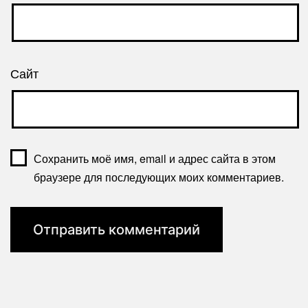
Сайт
Сохранить моё имя, email и адрес сайта в этом
браузере для последующих моих комментариев.