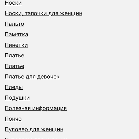
Носки
Носки, тапочки для женщин
Пальто
Памятка
Пинетки
Платье
Платье
Платье для девочек
Пледы
Подушки
Полезная информация
Пончо
Пуловер для женщин