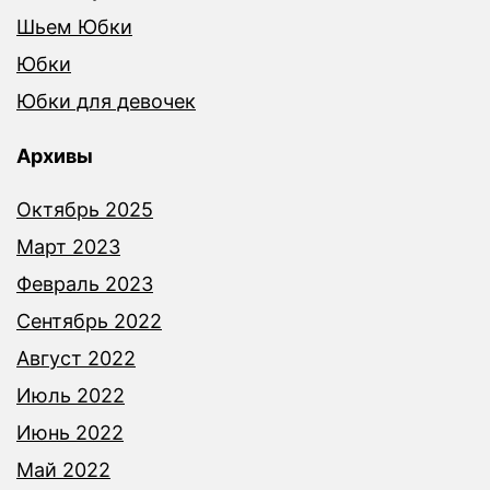
Шьем Юбки
Юбки
Юбки для девочек
Архивы
Октябрь 2025
Март 2023
Февраль 2023
Сентябрь 2022
Август 2022
Июль 2022
Июнь 2022
Май 2022