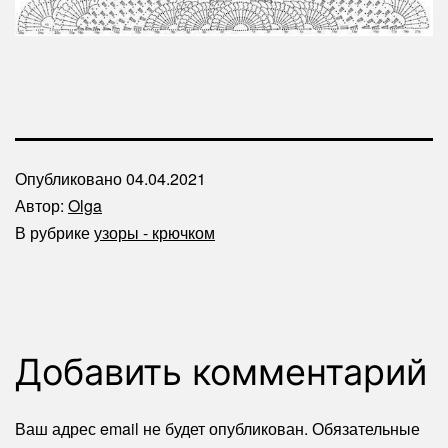
Опубликовано
04.04.2021
Автор:
Olga
В рубрике
узоры - крючком
Добавить комментарий
Ваш адрес email не будет опубликован.
Обязательные