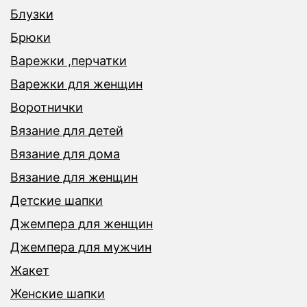
Блузки
Брюки
Варежки ,перчатки
Варежки для женщин
Воротнички
Вязание для детей
Вязание для дома
Вязание для женщин
Детские шапки
Джемпера для женщин
Джемпера для мужчин
Жакет
Женские шапки