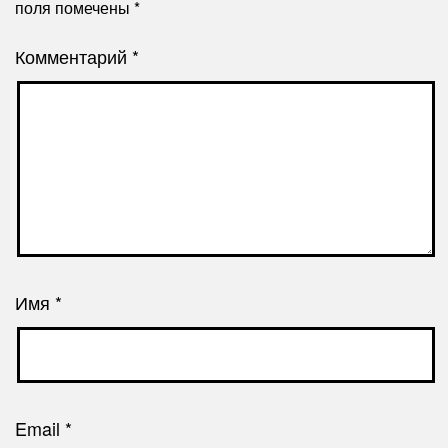
поля помечены
*
Комментарий
*
Имя
*
Email
*