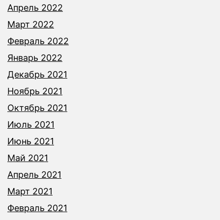
Апрель 2022
Март 2022
Февраль 2022
Январь 2022
Декабрь 2021
Ноябрь 2021
Октябрь 2021
Июль 2021
Июнь 2021
Май 2021
Апрель 2021
Март 2021
Февраль 2021