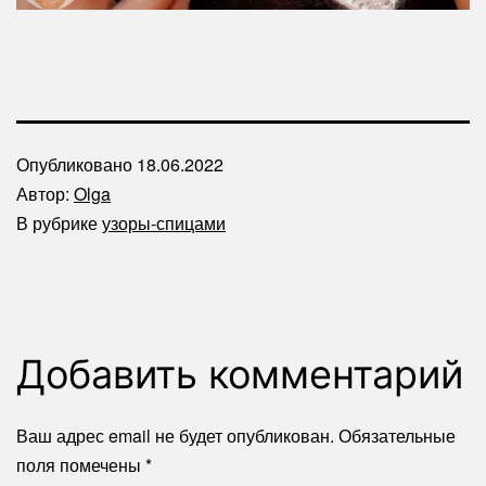
Опубликовано
18.06.2022
Автор:
Olga
В рубрике
узоры-спицами
Добавить комментарий
Ваш адрес email не будет опубликован.
Обязательные
поля помечены
*