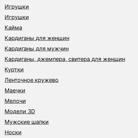
Игрушки
Игрушки
Кайма
Кардиганы для женщин
Кардиганы для мужчин
Кардиганы, джемпера, свитера для женщин
Куртки
Ленточное кружево
Маечки
Мелочи
Модели 3D
Мужские шапки
Носки