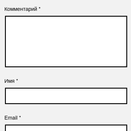
Комментарий
*
Имя
*
Email
*