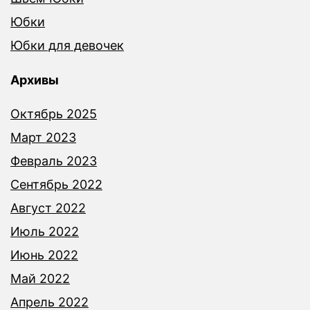
Юбки
Юбки для девочек
Архивы
Октябрь 2025
Март 2023
Февраль 2023
Сентябрь 2022
Август 2022
Июль 2022
Июнь 2022
Май 2022
Апрель 2022