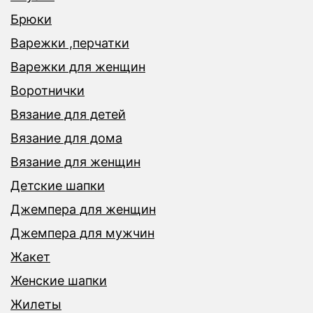
Брюки
Варежки ,перчатки
Варежки для женщин
Воротнички
Вязание для детей
Вязание для дома
Вязание для женщин
Детские шапки
Джемпера для женщин
Джемпера для мужчин
Жакет
Женские шапки
Жилеты