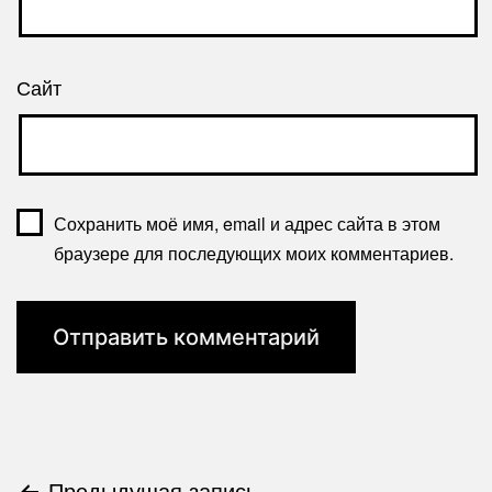
Сайт
Сохранить моё имя, email и адрес сайта в этом
браузере для последующих моих комментариев.
Предыдущая запись