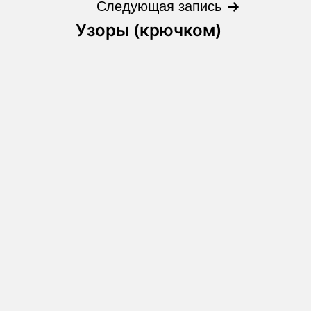
Следующая запись
Узоры (крючком)