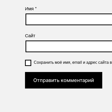
Имя
*
Сайт
Сохранить моё имя, email и адрес сайта