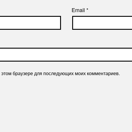
Email
*
 в этом браузере для последующих моих комментариев.