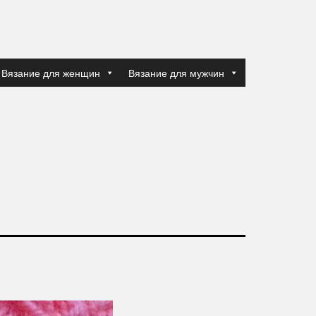
Вязание для женщин
Вязание для мужчин