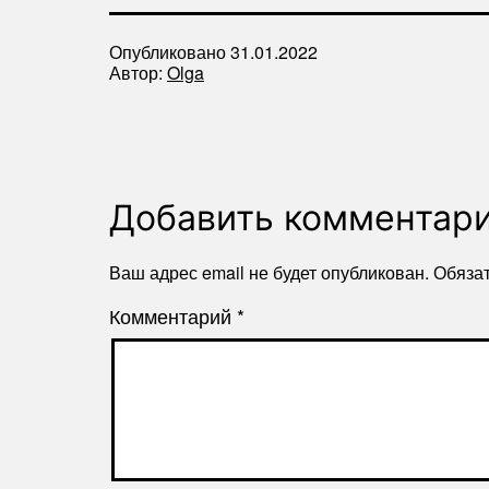
Опубликовано
31.01.2022
Автор:
Olga
Добавить комментар
Ваш адрес email не будет опубликован.
Обяза
Комментарий
*