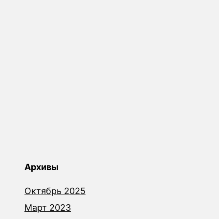
Архивы
Октябрь 2025
Март 2023