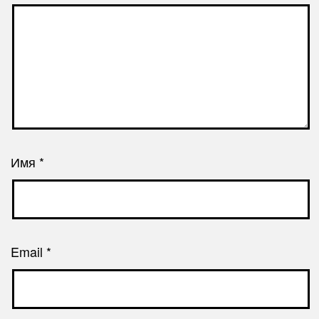
Имя
*
Email
*