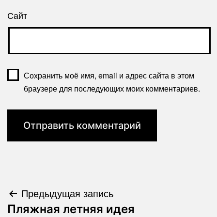
Сайт
Сохранить моё имя, email и адрес сайта в этом
браузере для последующих моих комментариев.
Навигация
Предыдущая запись
Пляжная летняя идея