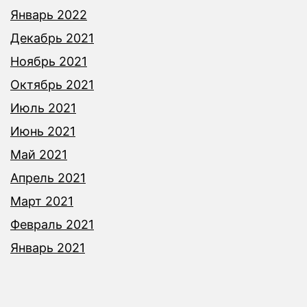
Январь 2022
Декабрь 2021
Ноябрь 2021
Октябрь 2021
Июль 2021
Июнь 2021
Май 2021
Апрель 2021
Март 2021
Февраль 2021
Январь 2021