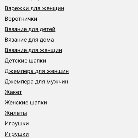
Варежки для женщин
Воротнички
Вязание для детей
Вязание для дома
Вязание для женщин
Детские шапки
Джемпера для женщин
Джемпера для мужчин
Жакет
Женские шапки
Жилеты
Игрушки
Игрушки