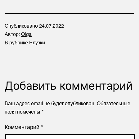
Опубликовано
24.07.2022
Автор:
Olga
В рубрике
Блузки
Добавить комментарий
Ваш адрес email не будет опубликован.
Обязательные
поля помечены
*
Комментарий
*