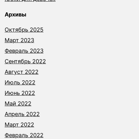
Архивы
Октябрь 2025
Март 2023
Февраль 2023
Сентябрь 2022
Август 2022
Июль 2022
Июнь 2022
Май 2022
Апрель 2022
Март 2022
Февраль 2022