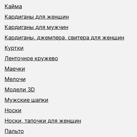
Кайма
Кардиганы для женщин
Кардиганы для мужчин
Кардиганы, джемпера, свитера для женщин
Куртки
Ленточное кружево
Маечки
Мелочи
Модели 3D
Мужские шапки
Носки
Носки, тапочки для женщин
Пальто