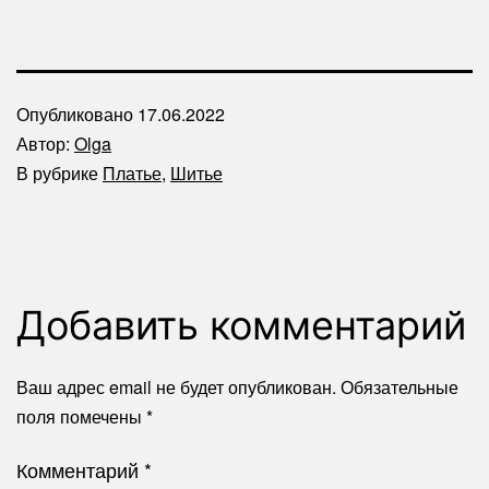
Опубликовано
17.06.2022
Автор:
Olga
В рубрике
Платье
,
Шитье
Добавить комментарий
Ваш адрес email не будет опубликован.
Обязательные
поля помечены
*
Комментарий
*