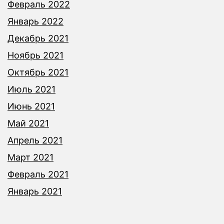
Февраль 2022
Январь 2022
Декабрь 2021
Ноябрь 2021
Октябрь 2021
Июль 2021
Июнь 2021
Май 2021
Апрель 2021
Март 2021
Февраль 2021
Январь 2021