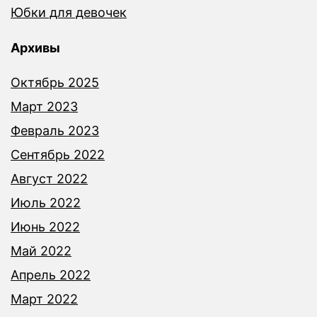
Юбки для девочек
Архивы
Октябрь 2025
Март 2023
Февраль 2023
Сентябрь 2022
Август 2022
Июль 2022
Июнь 2022
Май 2022
Апрель 2022
Март 2022