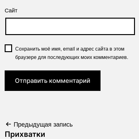
Сайт
Сохранить моё имя, email и адрес сайта в этом
браузере для последующих моих комментариев.
Навигация
Предыдущая запись
Прихватки