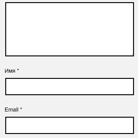
Имя
*
Email
*