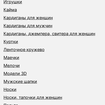
Игрушки
Кайма
Кардиганы для женщин
Кардиганы для мужчин
Кардиганы, джемпера, свитера для женщин
Куртки
Ленточное кружево
Маечки
Мелочи
Модели 3D
Мужские шапки
Носки
Носки, тапочки для женщин