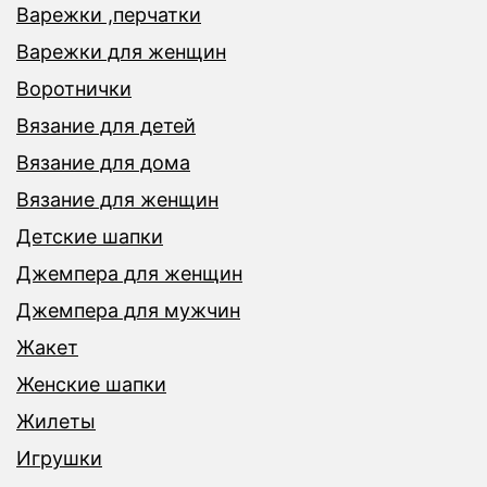
Варежки ,перчатки
Варежки для женщин
Воротнички
Вязание для детей
Вязание для дома
Вязание для женщин
Детские шапки
Джемпера для женщин
Джемпера для мужчин
Жакет
Женские шапки
Жилеты
Игрушки